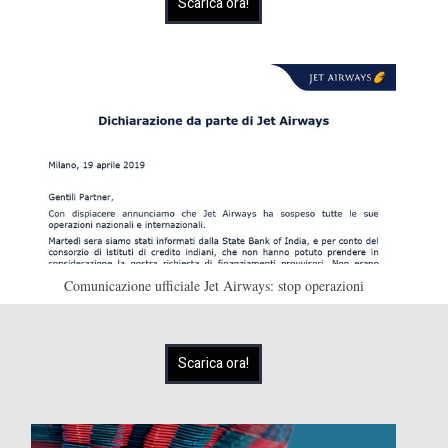
Scarica ora!
Comunicazione ufficiale Jet Airways: stop operazioni
Scarica ora!