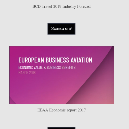
BCD Travel 2019 Industry Forecast
Scarica ora!
EBAA Economic report 2017