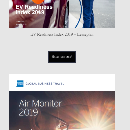
EV Readiness Index 2019 – Leaseplan
Scarica ora!