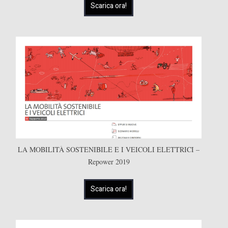
Scarica ora!
LA MOBILITÀ SOSTENIBILE E I VEICOLI ELETTRICI –
Repower 2019
Scarica ora!