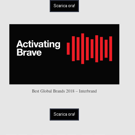
Scarica ora!
Best Global Brands 2018 – Interbrand
Scarica ora!