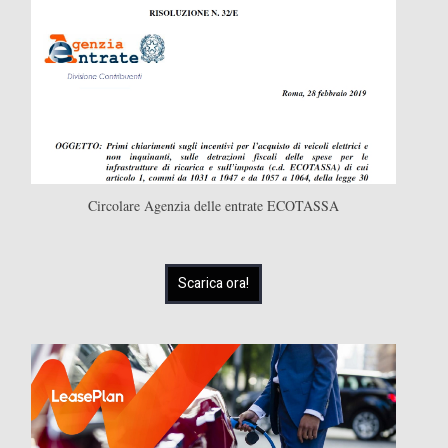
Circolare Agenzia delle entrate ECOTASSA
Scarica ora!