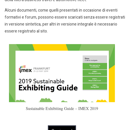
Alcuni documenti, come quelli presentati in occasione di eventi
formativi e forum, possono essere scaricati senza essere registrati
in versione sintetica, per altri in versione integrale è necessario
essere registrato al sito.
Sustainable Exhibiting Guide – IMEX 2019