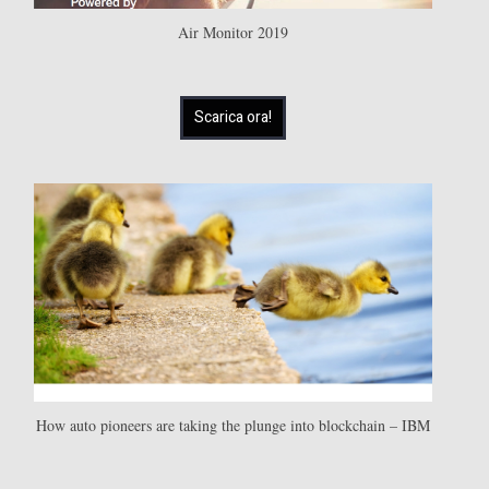
Air Monitor 2019
Scarica ora!
How auto pioneers are taking the plunge into blockchain – IBM