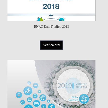
ENAC Dati Traffico 2018
Scarica ora!