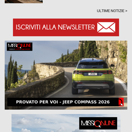
ULTIME NOTIZIE >