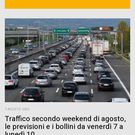
7 AGOSTO 2026
Traffico secondo weekend di agosto,
le previsioni e i bollini da venerdì 7 a
lunedì 10