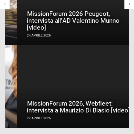
MissionForum 2026 Peugeot,
intervista all’AD Valentino Munno
[video]
24 APRILE 2026
MissionForum 2026, Webfleet:
intervista a Maurizio Di Blasio [video]
22 APRILE 2026