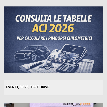
EVENTI, FIERE, TEST DRIVE