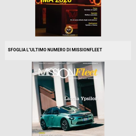
SFOGLIA L’ULTIMO NUMERO DI MISSIONFLEET