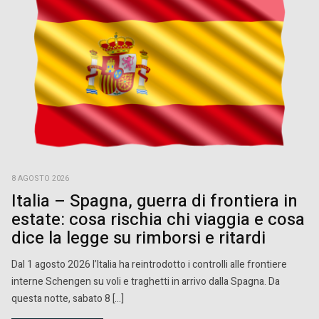
8 AGOSTO 2026
Italia – Spagna, guerra di frontiera in
estate: cosa rischia chi viaggia e cosa
dice la legge su rimborsi e ritardi
Dal 1 agosto 2026 l’Italia ha reintrodotto i controlli alle frontiere
interne Schengen su voli e traghetti in arrivo dalla Spagna. Da
questa notte, sabato 8 […]