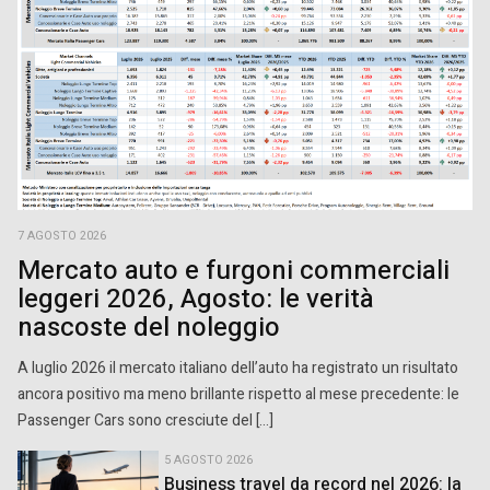
7 AGOSTO 2026
Mercato auto e furgoni commerciali
leggeri 2026, Agosto: le verità
nascoste del noleggio
A luglio 2026 il mercato italiano dell’auto ha registrato un risultato
ancora positivo ma meno brillante rispetto al mese precedente: le
Passenger Cars sono cresciute del […]
5 AGOSTO 2026
Business travel da record nel 2026: la