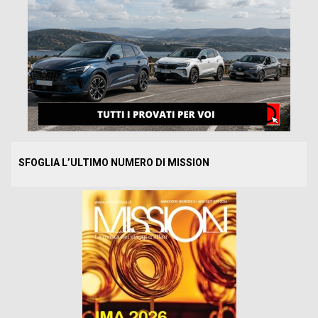
SFOGLIA L’ULTIMO NUMERO DI MISSION