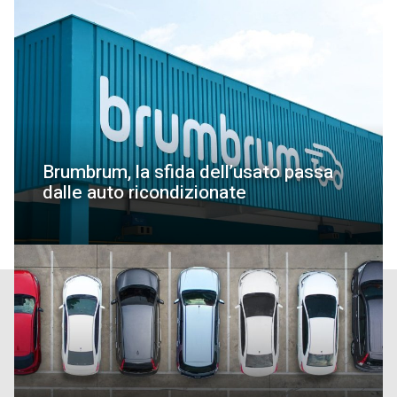
Brumbrum, la sfida dell’usato passa
dalle auto ricondizionate