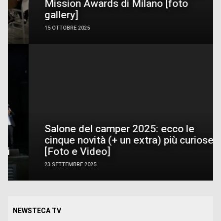
Mission Awards di Milano [foto
gallery]
15 OTTOBRE 2025
Salone del camper 2025: ecco le
cinque novità (+ un extra) più curiose
[Foto e Video]
23 SETTEMBRE 2025
NEWSTECA TV