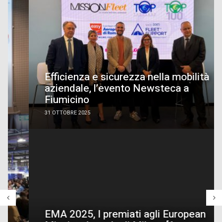
Efficienza e sicurezza nella mobilità
aziendale, l’evento Newsteca a
Fiumicino
31 OTTOBRE 2025
EMA 2025, I premiati agli European