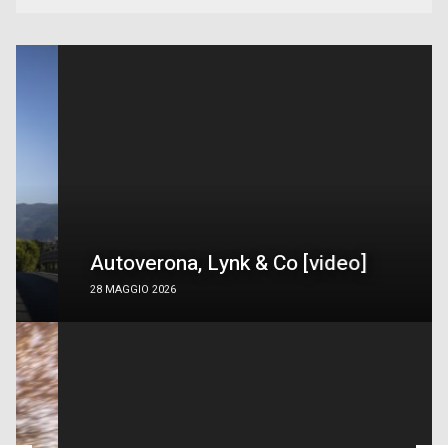
Autoverona, Lynk & Co [video]
28 MAGGIO 2026