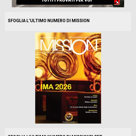
SFOGLIA L’ULTIMO NUMERO DI MISSION