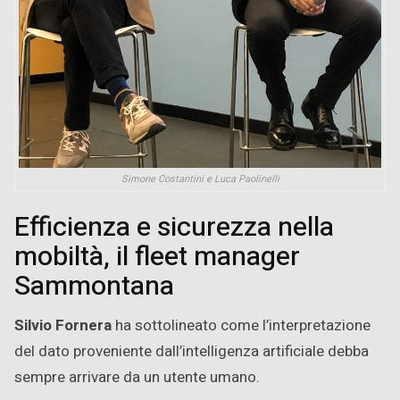
Simone Costantini e Luca Paolinelli
Efficienza e sicurezza nella
mobiltà, il fleet manager
Sammontana
Silvio Fornera
ha sottolineato come l’interpretazione
del dato proveniente dall’intelligenza artificiale debba
sempre arrivare da un utente umano.