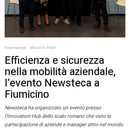
Homepage
Mission Fleet
Efficienza e sicurezza
nella mobilità aziendale,
l’evento Newsteca a
Fiumicino
Newsteca ha organizzato un evento presso
l'Innovation Hub dello scalo romano che visto la
partecipazione di aziende e manager attivi nel mondo