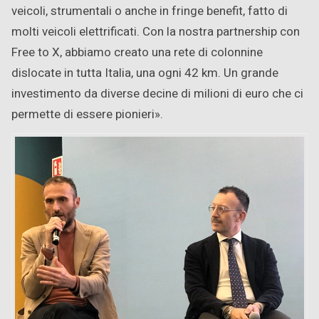
veicoli, strumentali o anche in fringe benefit, fatto di
molti veicoli elettrificati. Con la nostra partnership con
Free to X, abbiamo creato una rete di colonnine
dislocate in tutta Italia, una ogni 42 km. Un grande
investimento da diverse decine di milioni di euro che ci
permette di essere pionieri».