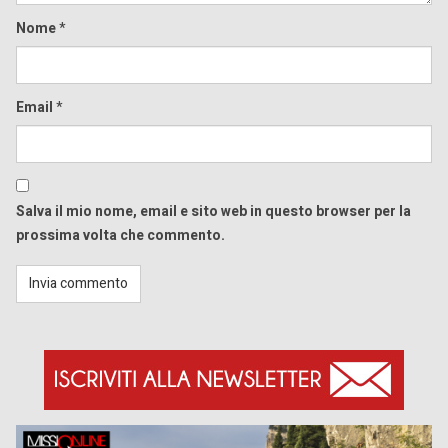
Nome
*
Email
*
Salva il mio nome, email e sito web in questo browser per la
prossima volta che commento.