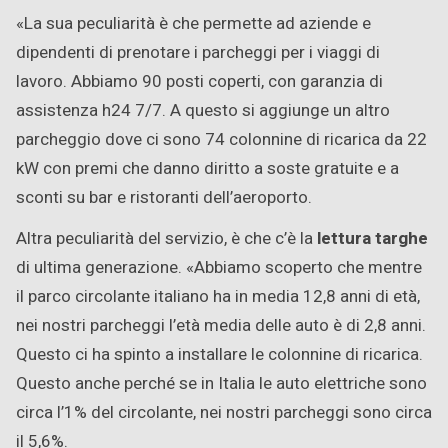
«La sua peculiarità è che permette ad aziende e
dipendenti di prenotare i parcheggi per i viaggi di
lavoro. Abbiamo 90 posti coperti, con garanzia di
assistenza h24 7/7. A questo si aggiunge un altro
parcheggio dove ci sono 74 colonnine di ricarica da 22
kW con premi che danno diritto a soste gratuite e a
sconti su bar e ristoranti dell’aeroporto.
Altra peculiarità del servizio, è che c’è la
lettura targhe
di ultima generazione. «Abbiamo scoperto che mentre
il parco circolante italiano ha in media 12,8 anni di età,
nei nostri parcheggi l’età media delle auto è di 2,8 anni.
Questo ci ha spinto a installare le colonnine di ricarica.
Questo anche perché se in Italia le auto elettriche sono
circa l’1% del circolante, nei nostri parcheggi sono circa
il 5,6%.