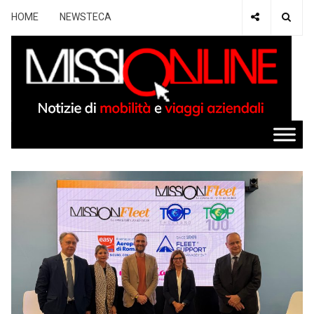
HOME
NEWSTECA