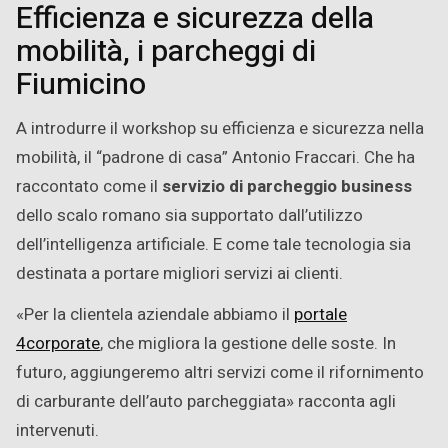
Efficienza e sicurezza della
mobilità, i parcheggi di
Fiumicino
A introdurre il workshop su efficienza e sicurezza nella
mobilità, il “padrone di casa” Antonio Fraccari. Che ha
raccontato come il
servizio di parcheggio business
dello scalo romano sia supportato dall’utilizzo
dell’intelligenza artificiale. E come tale tecnologia sia
destinata a portare migliori servizi ai clienti.
«Per la clientela aziendale abbiamo il
portale
4corporate
, che migliora la gestione delle soste. In
futuro, aggiungeremo altri servizi come il rifornimento
di carburante dell’auto parcheggiata» racconta agli
intervenuti.