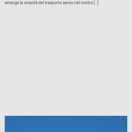
emerge la vivacità del trasporto aereo nel nostro […]