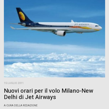
15 LUGLIO 2011
Nuovi orari per il volo Milano-New
Delhi di Jet Airways
A CURA DELLA REDAZIONE