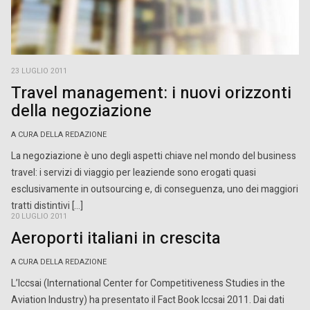
23 LUGLIO 2011
Travel management: i nuovi orizzonti
della negoziazione
A CURA DELLA REDAZIONE
La negoziazione è uno degli aspetti chiave nel mondo del business
travel: i servizi di viaggio per leaziende sono erogati quasi
esclusivamente in outsourcing e, di conseguenza, uno dei maggiori
tratti distintivi […]
20 LUGLIO 2011
Aeroporti italiani in crescita
A CURA DELLA REDAZIONE
L’Iccsai (International Center for Competitiveness Studies in the
Aviation Industry) ha presentato il Fact Book Iccsai 2011. Dai dati