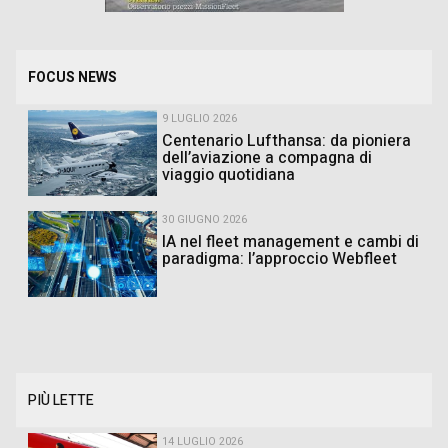
FOCUS NEWS
9 LUGLIO 2026
Centenario Lufthansa: da pioniera
dell’aviazione a compagna di
viaggio quotidiana
30 GIUGNO 2026
IA nel fleet management e cambi di
paradigma: l’approccio Webfleet
PIÙ LETTE
14 LUGLIO 2026