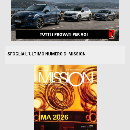
SFOGLIA L’ULTIMO NUMERO DI MISSION