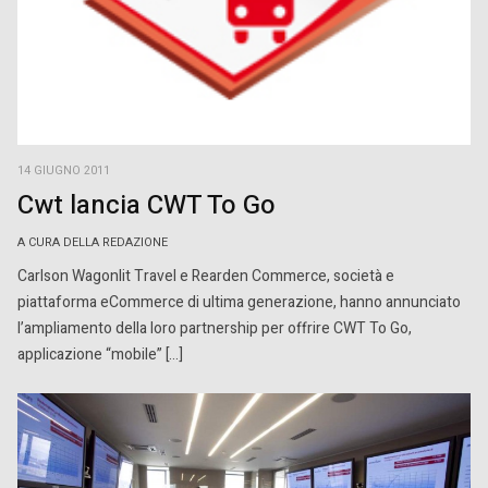
14 GIUGNO 2011
Cwt lancia CWT To Go
A CURA DELLA REDAZIONE
Carlson Wagonlit Travel e Rearden Commerce, società e
piattaforma eCommerce di ultima generazione, hanno annunciato
l’ampliamento della loro partnership per offrire CWT To Go,
applicazione “mobile” […]