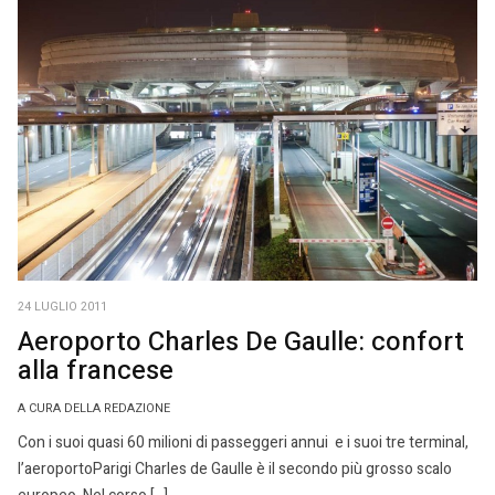
24 LUGLIO 2011
Aeroporto Charles De Gaulle: confort
alla francese
A CURA DELLA REDAZIONE
Con i suoi quasi 60 milioni di passeggeri annui e i suoi tre terminal,
l’aeroportoParigi Charles de Gaulle è il secondo più grosso scalo