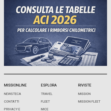
MISSIONLINE
ESPLORA
RIVISTE
NEWSTECA
TRAVEL
MISSION
CONTATTI
FLEET
MISSION FLEET
PRIVACY E
MICE