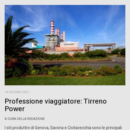
14 GIUGNO 2011
Professione viaggiatore: Tirreno
Power
A CURA DELLA REDAZIONE
I siti produttivi di Genova, Savona e Civitavecchia sono le principali