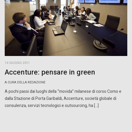
14 GIUGNO 2011
Accenture: pensare in green
A CURA DELLA REDAZIONE
A pochi passi dai luoghi della “movida” milanese di corso Como e
dalla Stazione di Porta Garibaldi, Accenture, società globale di
consulenza, servizi tecnologici e outsourcing, ha […]