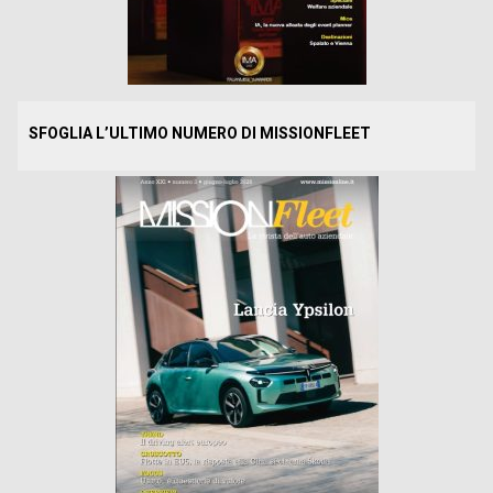
SFOGLIA L’ULTIMO NUMERO DI MISSIONFLEET