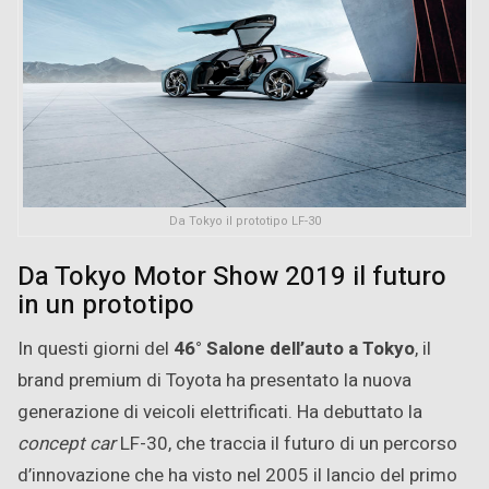
Da Tokyo il prototipo LF-30
Da Tokyo Motor Show 2019 il futuro
in un prototipo
In questi giorni del
46° Salone dell’auto a Tokyo
, il
brand premium di Toyota ha presentato la nuova
generazione di veicoli elettrificati. Ha debuttato la
concept car
LF-30, che traccia il futuro di un percorso
d’innovazione che ha visto nel 2005 il lancio del primo