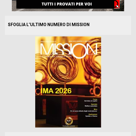
SFOGLIA L’ULTIMO NUMERO DI MISSION