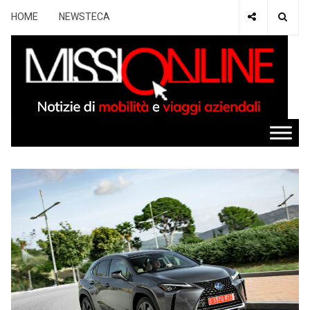
HOME
NEWSTECA