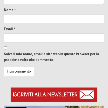
Nome
*
Email
*
Salva il mio nome, email e sito web in questo browser per la
prossima volta che commento.