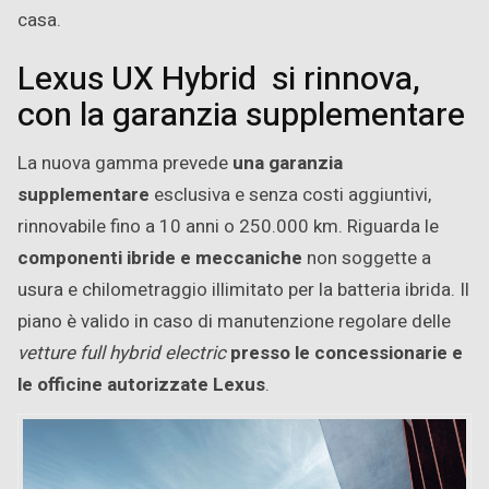
casa.
Lexus UX Hybrid si rinnova,
con la garanzia supplementare
La nuova gamma prevede
una garanzia
supplementare
esclusiva e senza costi aggiuntivi,
rinnovabile fino a 10 anni o 250.000 km. Riguarda le
componenti ibride e meccaniche
non soggette a
usura e chilometraggio illimitato per la batteria ibrida. Il
piano è valido in caso di manutenzione regolare delle
vetture full hybrid electric
presso le concessionarie e
le officine autorizzate Lexus
.