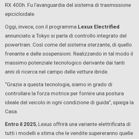
RX 400h. Fu l’avanguardia del sistema di trasmissione
epicicloidale.
Oggi, invece, con il programma
Lexux Electrified
annunciato a Tokyo si parla di controllo integrato del
powertrain. Così come del sistema sterzante, di quello
frenante e delle sospensioni. Realizzando in tal modo il
massimo potenziale tecnologico derivante dai tanti
anni di ricerca nel campo delle vetture ibride.
“Grazie a questa tecnologia, siamo in grado di
controllare la forza motrice per fornire una postura
ideale del veicolo in ogni condizione di guida”, spiega la
Casa.
Entro il 2025
, Lexus offrirà una variante elettrificata di
tutti i modelli e stima che le vendite supereranno quelle