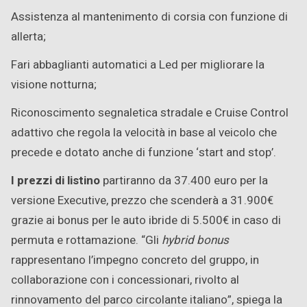
Assistenza al mantenimento di corsia con funzione di
allerta;
Fari abbaglianti automatici a Led per migliorare la
visione notturna;
Riconoscimento segnaletica stradale e Cruise Control
adattivo che regola la velocità in base al veicolo che
precede e dotato anche di funzione ‘start and stop’.
I prezzi di listino
partiranno da 37.400 euro per la
versione Executive, prezzo che scenderà a 31.900€
grazie ai bonus per le auto ibride di 5.500€ in caso di
permuta e rottamazione. “Gli
hybrid bonus
rappresentano l’impegno concreto del gruppo, in
collaborazione con i concessionari, rivolto al
rinnovamento del parco circolante italiano”, spiega la