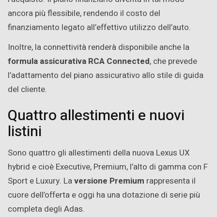
ancora più flessibile, rendendo il costo del
finanziamento legato all’effettivo utilizzo dell’auto.
Inoltre, la connettività renderà disponibile anche la
formula assicurativa RCA Connected
, che prevede
l’adattamento del piano assicurativo allo stile di guida
del cliente.
Quattro allestimenti e nuovi
listini
Sono quattro gli allestimenti della nuova Lexus UX
hybrid e cioè Executive, Premium, l’alto di gamma con F
Sport e Luxury. La
versione Premium
rappresenta il
cuore dell’offerta e oggi ha una dotazione di serie più
completa degli Adas.