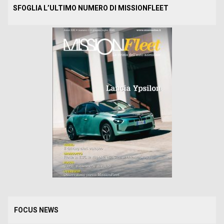
SFOGLIA L’ULTIMO NUMERO DI MISSIONFLEET
FOCUS NEWS