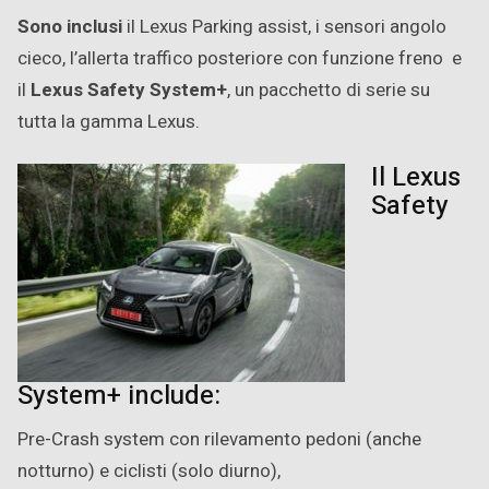
Sono inclusi
il Lexus Parking assist, i sensori angolo
cieco, l’allerta traffico posteriore con funzione freno e
il
Lexus Safety System+
, un pacchetto di serie su
tutta la gamma Lexus.
Il Lexus
Safety
System+ include:
Pre-Crash system con rilevamento pedoni (anche
notturno) e ciclisti (solo diurno),