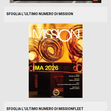
SFOGLIA L’ULTIMO NUMERO DI MISSION
SFOGLIA L’ULTIMO NUMERO DI MISSIONFLEET