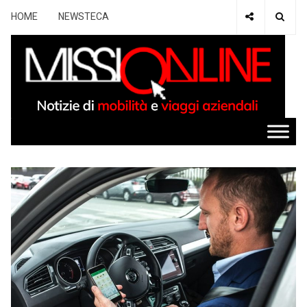
HOME
NEWSTECA