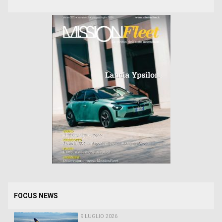
FOCUS NEWS
9 LUGLIO 2026