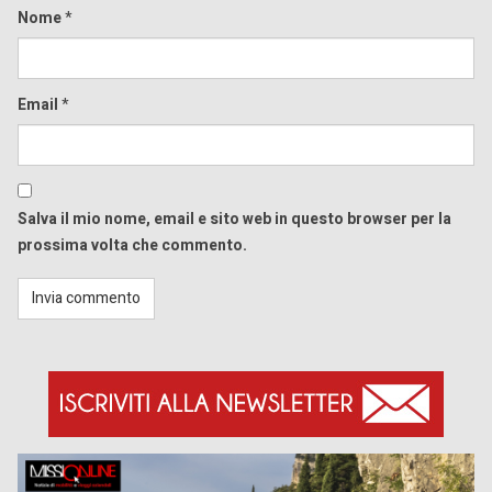
Nome
*
Email
*
Salva il mio nome, email e sito web in questo browser per la
prossima volta che commento.