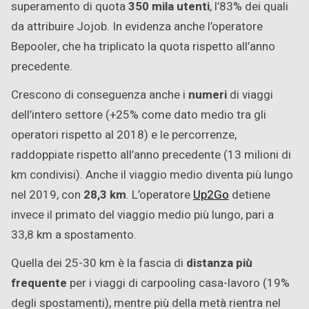
superamento di quota
350 mila utenti
, l’83% dei quali
da attribuire Jojob. In evidenza anche l’operatore
Bepooler, che ha triplicato la quota rispetto all’anno
precedente.
Crescono di conseguenza anche i
numeri
di viaggi
dell’intero settore (+25% come dato medio tra gli
operatori rispetto al 2018) e le percorrenze,
raddoppiate rispetto all’anno precedente (13 milioni di
km condivisi). Anche il viaggio medio diventa più lungo
nel 2019, con
28,3 km
. L’operatore
Up2Go
detiene
invece il primato del viaggio medio più lungo, pari a
33,8 km a spostamento.
Quella dei 25-30 km è la fascia di
distanza più
frequente
per i viaggi di carpooling casa-lavoro (19%
degli spostamenti), mentre più della metà rientra nel