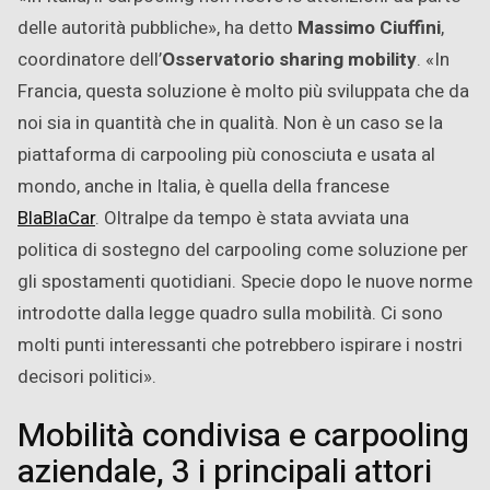
delle autorità pubbliche», ha detto
Massimo Ciuffini
,
coordinatore dell’
Osservatorio sharing mobility
. «In
Francia, questa soluzione è molto più sviluppata che da
noi sia in quantità che in qualità. Non è un caso se la
piattaforma di carpooling più conosciuta e usata al
mondo, anche in Italia, è quella della francese
BlaBlaCar
. Oltralpe da tempo è stata avviata una
politica di sostegno del carpooling come soluzione per
gli spostamenti quotidiani. Specie dopo le nuove norme
introdotte dalla legge quadro sulla mobilità. Ci sono
molti punti interessanti che potrebbero ispirare i nostri
decisori politici».
Mobilità condivisa e carpooling
aziendale, 3 i principali attori