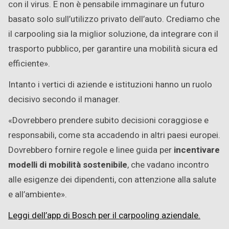
con il virus. E non è pensabile immaginare un futuro
basato solo sull’utilizzo privato dell’auto. Crediamo che
il carpooling sia la miglior soluzione, da integrare con il
trasporto pubblico, per garantire una mobilità sicura ed
efficiente».
Intanto i vertici di aziende e istituzioni hanno un ruolo
decisivo secondo il manager.
«Dovrebbero prendere subito decisioni coraggiose e
responsabili, come sta accadendo in altri paesi europei.
Dovrebbero fornire regole e linee guida per
incentivare
modelli di mobilità sostenibile
, che vadano incontro
alle esigenze dei dipendenti, con attenzione alla salute
e all’ambiente».
Leggi dell’app di Bosch per il carpooling aziendale.