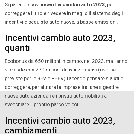
Dicembre
Si parla di nuovi
incentivi cambio auto 2023
, per
2022
correggere il tiro e rivedere in meglio il sistema degli
incentivi d’acquisto auto nuove, a basse emissioni.
Incentivi cambio auto 2023,
quanti
Ecobonus da 650 milioni in campo, nel 2023, ma l’anno
si chiude con 270 milioni di avanzo quasi (risorse
previste per le BEV e PHEV) facendo pensare sia utile
correggere, per aiutare le imprese italiane a gestire
nuove auto aziendali e i privati automobilisti a
svecchiare il proprio parco veicoli.
Incentivi cambio auto 2023,
cambiamenti