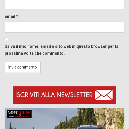
Email
*
Salva il mio nome, email e sito web in questo browser per la
prossima volta che commento.