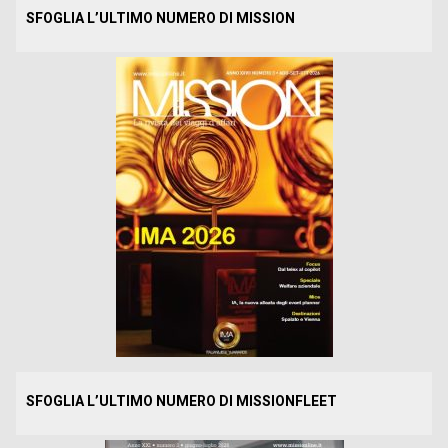
SFOGLIA L’ULTIMO NUMERO DI MISSION
SFOGLIA L’ULTIMO NUMERO DI MISSIONFLEET