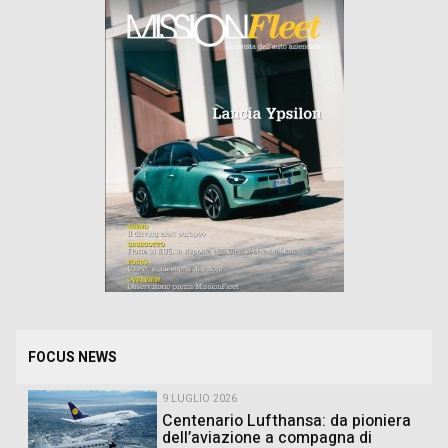
FOCUS NEWS
9 LUGLIO 2026
Centenario Lufthansa: da pioniera
dell’aviazione a compagna di