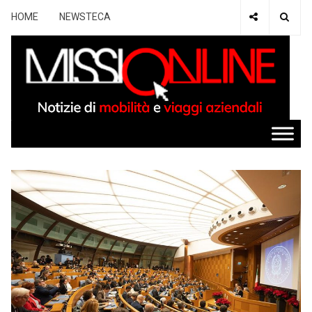
HOME
NEWSTECA