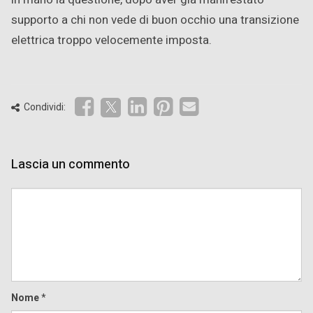
supporto a chi non vede di buon occhio una transizione
elettrica troppo velocemente imposta.
Condividi:
Lascia un commento
Comment
Nome
*