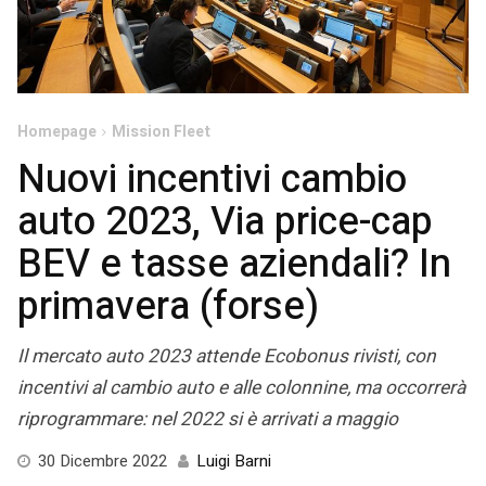
Homepage
Mission Fleet
Nuovi incentivi cambio
auto 2023, Via price-cap
BEV e tasse aziendali? In
primavera (forse)
Il mercato auto 2023 attende Ecobonus rivisti, con
incentivi al cambio auto e alle colonnine, ma occorrerà
riprogrammare: nel 2022 si è arrivati a maggio
30
30 Dicembre 2022
Luigi Barni