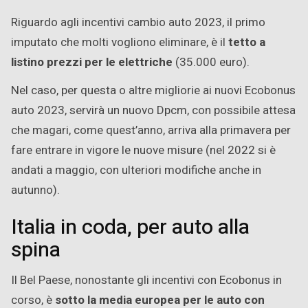
Riguardo agli incentivi cambio auto 2023, il primo
imputato che molti vogliono eliminare, è il
tetto a
listino prezzi per le elettriche
(35.000 euro).
Nel caso, per questa o altre migliorie ai nuovi Ecobonus
auto 2023, servirà un nuovo Dpcm, con possibile attesa
che magari, come quest’anno, arriva alla primavera per
fare entrare in vigore le nuove misure (nel 2022 si è
andati a maggio, con ulteriori modifiche anche in
autunno).
Italia in coda, per auto alla
spina
Il Bel Paese, nonostante gli incentivi con Ecobonus in
corso, è
sotto la media europea per le auto con