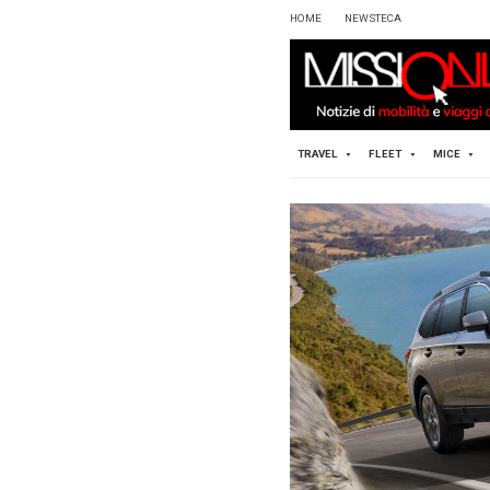
HOME
TRAVEL