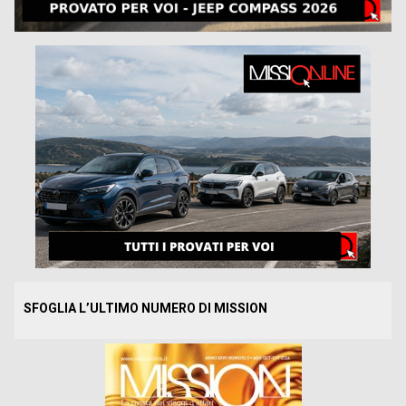
SFOGLIA L’ULTIMO NUMERO DI MISSION