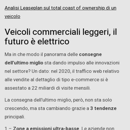
Analisi Leaseplan sul total coast of ownership di un
veicolo
Veicoli commerciali leggeri, il
futuro è elettrico
Ma in che modo il panorama delle
consegne
dell’ultimo miglio
sta dando impulso alle innovazioni
nel settore? Un dato: nel 2020, il traffico web relativo
alle vendite al dettaglio di tipo e-commerce si è
assestato a 22 miliardi di visite mensili.
La consegna dell’ultimo miglio, però, non sta solo
crescendo, ma sta cambiando grazie a
3 tendenze
principali.
1 –
Zone a emissioni ultra-basse
. Le aziende non