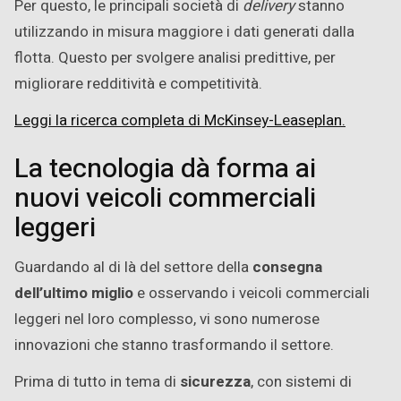
Per questo, le principali società di
delivery
stanno
utilizzando in misura maggiore i dati generati dalla
flotta. Questo per svolgere analisi predittive, per
migliorare redditività e competitività.
Leggi la ricerca completa di McKinsey-Leaseplan.
La tecnologia dà forma ai
nuovi veicoli commerciali
leggeri
Guardando al di là del settore della
consegna
dell’ultimo miglio
e osservando i veicoli commerciali
leggeri nel loro complesso, vi sono numerose
innovazioni che stanno trasformando il settore.
Prima di tutto in tema di
sicurezza
, con sistemi di