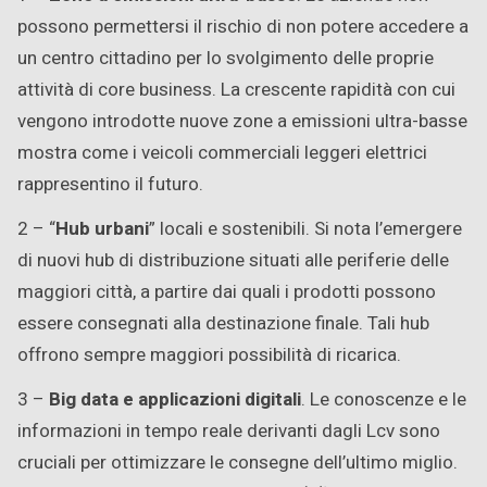
possono permettersi il rischio di non potere accedere a
un centro cittadino per lo svolgimento delle proprie
attività di core business. La crescente rapidità con cui
vengono introdotte nuove zone a emissioni ultra-basse
mostra come i veicoli commerciali leggeri elettrici
rappresentino il futuro.
2 – “
Hub urbani
” locali e sostenibili. Si nota l’emergere
di nuovi hub di distribuzione situati alle periferie delle
maggiori città, a partire dai quali i prodotti possono
essere consegnati alla destinazione finale. Tali hub
offrono sempre maggiori possibilità di ricarica.
3 –
Big data e applicazioni digitali
. Le conoscenze e le
informazioni in tempo reale derivanti dagli Lcv sono
cruciali per ottimizzare le consegne dell’ultimo miglio.