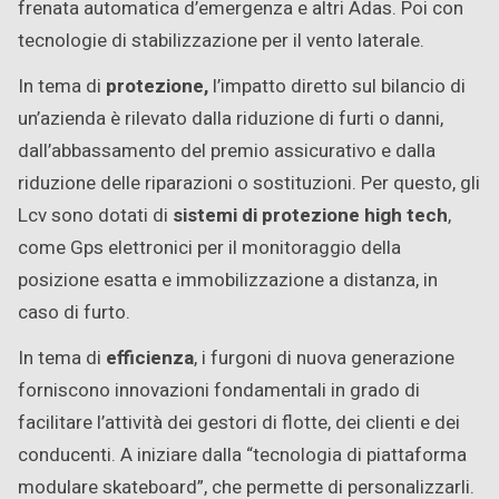
frenata automatica d’emergenza e altri Adas. Poi con
tecnologie di stabilizzazione per il vento laterale.
In tema di
protezione,
l’impatto diretto sul bilancio di
un’azienda è rilevato dalla riduzione di furti o danni,
dall’abbassamento del premio assicurativo e dalla
riduzione delle riparazioni o sostituzioni. Per questo, gli
Lcv sono dotati di
sistemi di protezione high tech
,
come Gps elettronici per il monitoraggio della
posizione esatta e immobilizzazione a distanza, in
caso di furto.
In tema di
efficienza
, i furgoni di nuova generazione
forniscono innovazioni fondamentali in grado di
facilitare l’attività dei gestori di flotte, dei clienti e dei
conducenti. A iniziare dalla “tecnologia di piattaforma
modulare skateboard”, che permette di personalizzarli.