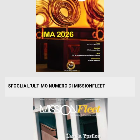
SFOGLIA L’ULTIMO NUMERO DI MISSIONFLEET