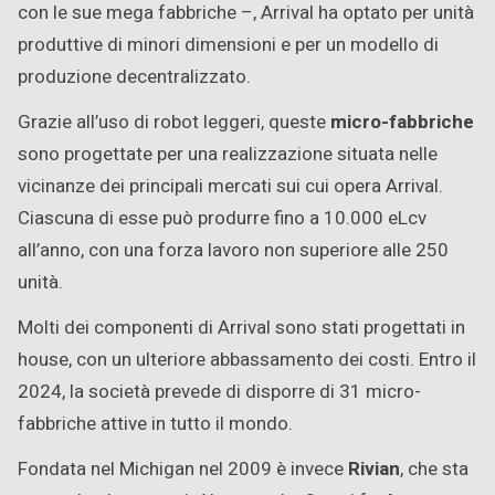
con le sue mega fabbriche –, Arrival ha optato per unità
produttive di minori dimensioni e per un modello di
produzione decentralizzato.
Grazie all’uso di robot leggeri, queste
micro-fabbriche
sono progettate per una realizzazione situata nelle
vicinanze dei principali mercati sui cui opera Arrival.
Ciascuna di esse può produrre fino a 10.000 eLcv
all’anno, con una forza lavoro non superiore alle 250
unità.
Molti dei componenti di Arrival sono stati progettati in
house, con un ulteriore abbassamento dei costi. Entro il
2024, la società prevede di disporre di 31 micro-
fabbriche attive in tutto il mondo.
Fondata nel Michigan nel 2009 è invece
Rivian
, che sta