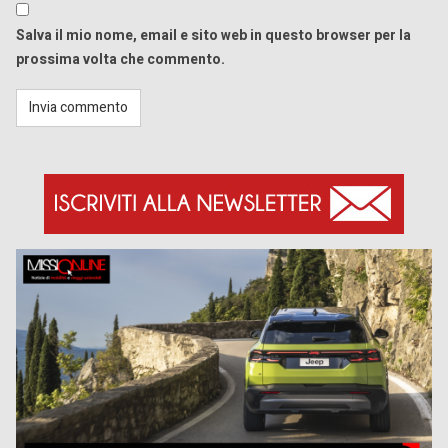
Salva il mio nome, email e sito web in questo browser per la
prossima volta che commento.