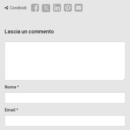
Condividi:
Lascia un commento
Comment
Nome
*
Email
*