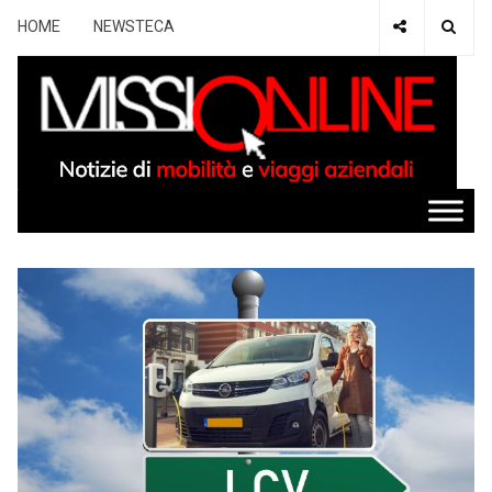
HOME
NEWSTECA