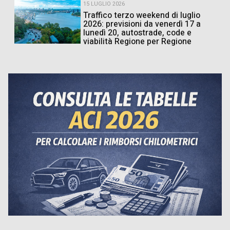
15 LUGLIO 2026
Traffico terzo weekend di luglio
2026: previsioni da venerdì 17 a
lunedì 20, autostrade, code e
viabilità Regione per Regione