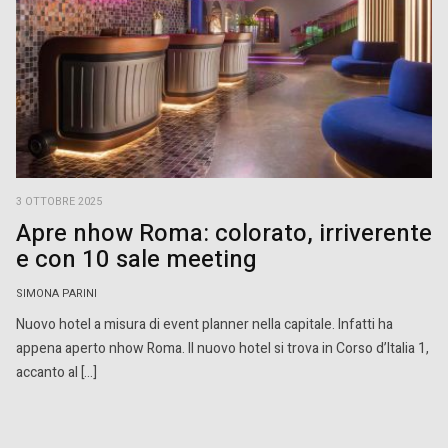
3 OTTOBRE 2025
Apre nhow Roma: colorato, irriverente
e con 10 sale meeting
SIMONA PARINI
Nuovo hotel a misura di event planner nella capitale. Infatti ha
appena aperto nhow Roma. Il nuovo hotel si trova in Corso d’Italia 1,
accanto al […]