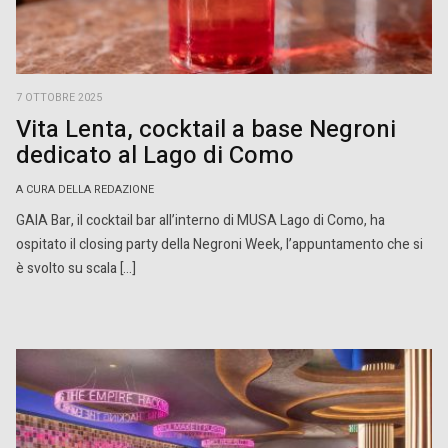
7 OTTOBRE 2025
Vita Lenta, cocktail a base Negroni
dedicato al Lago di Como
A CURA DELLA REDAZIONE
GAIA Bar, il cocktail bar all’interno di MUSA Lago di Como, ha
ospitato il closing party della Negroni Week, l’appuntamento che si
è svolto su scala […]