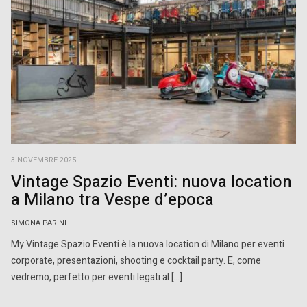
3 NOVEMBRE 2025
Vintage Spazio Eventi: nuova location
a Milano tra Vespe d’epoca
SIMONA PARINI
My Vintage Spazio Eventi è la nuova location di Milano per eventi
corporate, presentazioni, shooting e cocktail party. E, come
vedremo, perfetto per eventi legati al […]