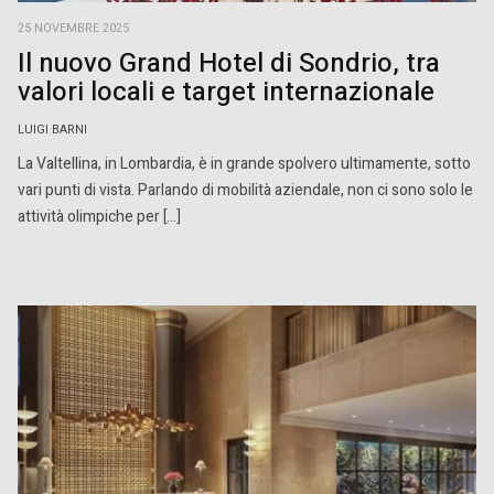
25 NOVEMBRE 2025
Il nuovo Grand Hotel di Sondrio, tra
valori locali e target internazionale
LUIGI BARNI
La Valtellina, in Lombardia, è in grande spolvero ultimamente, sotto
vari punti di vista. Parlando di mobilità aziendale, non ci sono solo le
attività olimpiche per […]