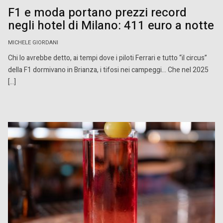
F1 e moda portano prezzi record
negli hotel di Milano: 411 euro a notte
MICHELE GIORDANI
Chi lo avrebbe detto, ai tempi dove i piloti Ferrari e tutto “il circus”
della F1 dormivano in Brianza, i tifosi nei campeggi… Che nel 2025
[…]