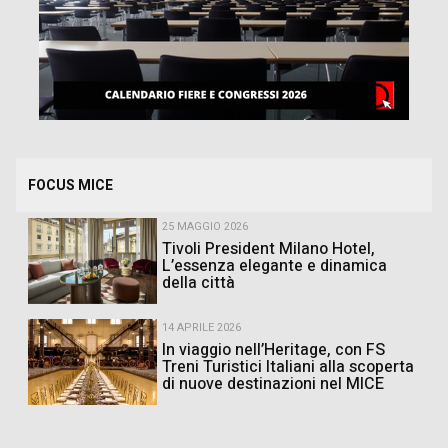
FOCUS MICE
25 MAGGIO 2026
Tivoli President Milano Hotel,
L’essenza elegante e dinamica
della città
14 APRILE 2026
In viaggio nell’Heritage, con FS
Treni Turistici Italiani alla scoperta
di nuove destinazioni nel MICE