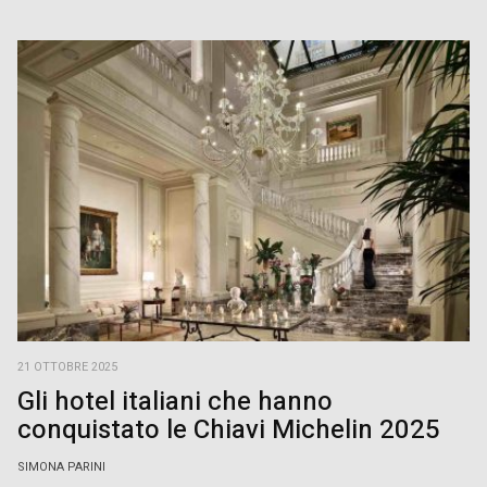
21 OTTOBRE 2025
Gli hotel italiani che hanno
conquistato le Chiavi Michelin 2025
SIMONA PARINI