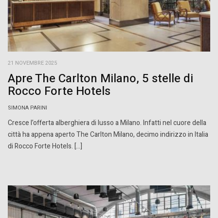
21 NOVEMBRE 2025
Apre The Carlton Milano, 5 stelle di
Rocco Forte Hotels
SIMONA PARINI
Cresce l’offerta alberghiera di lusso a Milano. Infatti nel cuore della
città ha appena aperto The Carlton Milano, decimo indirizzo in Italia
di Rocco Forte Hotels. […]