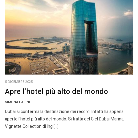
5 DICEMBRE 2025
Apre l’hotel più alto del mondo
SIMONA PARINI
Dubai si conferma la destinazione dei record. Infatti ha appena
aperto l’hotel più alto del mondo. Si tratta del Ciel Dubai Marina,
Vignette Collection di Ihg […]