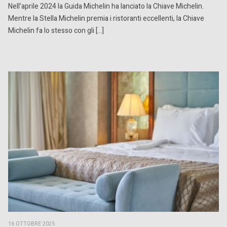
Nell’aprile 2024 la Guida Michelin ha lanciato la Chiave Michelin.
Mentre la Stella Michelin premia i ristoranti eccellenti, la Chiave
Michelin fa lo stesso con gli […]
16 OTTOBRE 2025