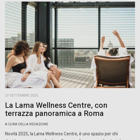
23 SETTEMBRE 2025
La Lama Wellness Centre, con
terrazza panoramica a Roma
A CURA DELLA REDAZIONE
Novità 2025, la Lama Wellness Centre, è uno spazio per chi