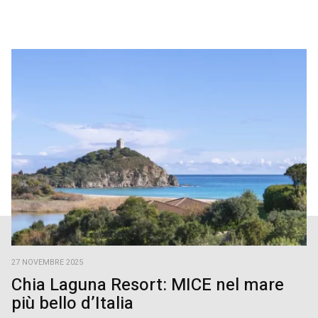
27 NOVEMBRE 2025
Chia Laguna Resort: MICE nel mare
più bello d’Italia