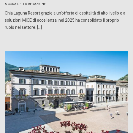
A CURA DELLA REDAZIONE
Chia Laguna Resort grazie a un’offerta di ospitalità di alto livello e a
soluzioni MICE di eccellenza, nel 2025 ha consolidato il proprio
ruolo nel settore. […]