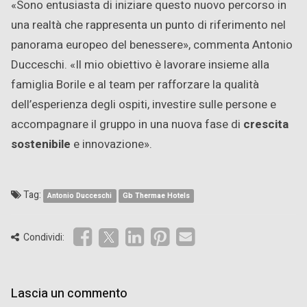
«Sono entusiasta di iniziare questo nuovo percorso in
una realtà che rappresenta un punto di riferimento nel
panorama europeo del benessere», commenta Antonio
Ducceschi. «Il mio obiettivo è lavorare insieme alla
famiglia Borile e al team per rafforzare la qualità
dell’esperienza degli ospiti, investire sulle persone e
accompagnare il gruppo in una nuova fase di
crescita
sostenibile
e innovazione».
Tag:
Antonio Ducceschi
Gb Thermae Hotels
Condividi:
Lascia un commento