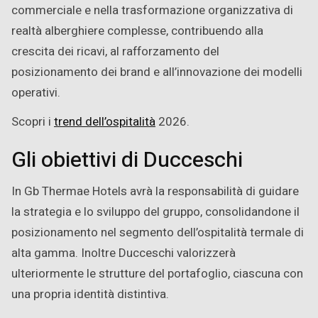
commerciale e nella trasformazione organizzativa di
realtà alberghiere complesse, contribuendo alla
crescita dei ricavi, al rafforzamento del
posizionamento dei brand e all’innovazione dei modelli
operativi.
Scopri i
trend dell’ospitalità
2026.
Gli obiettivi di Ducceschi
In Gb Thermae Hotels avrà la responsabilità di guidare
la strategia e lo sviluppo del gruppo, consolidandone il
posizionamento nel segmento dell’ospitalità termale di
alta gamma. Inoltre Ducceschi valorizzerà
ulteriormente le strutture del portafoglio, ciascuna con
una propria identità distintiva.