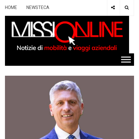
HOME
NEWSTECA