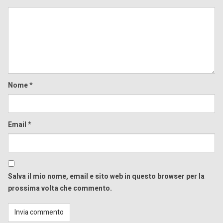
Comment
Nome
*
Email
*
Salva il mio nome, email e sito web in questo browser per la
prossima volta che commento.