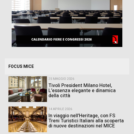
FOCUS MICE
25 MAGGIO 2026
Tivoli President Milano Hotel,
L’essenza elegante e dinamica
della città
14 APRILE 2026
In viaggio nell’Heritage, con FS
Treni Turistici Italiani alla scoperta
di nuove destinazioni nel MICE