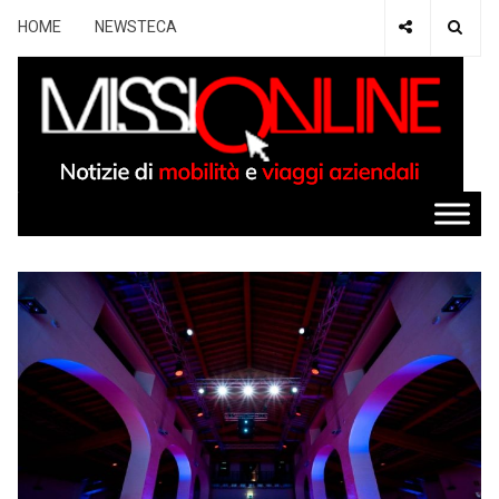
HOME
NEWSTECA