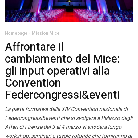
Homepage
Mission Mice
Affrontare il
cambiamento del Mice:
gli input operativi alla
Convention
Federcongressi&eventi
La parte formativa della XIV Convention nazionale di
Federcongressi&eventi che si svolgerà a Palazzo degli
Affari di Firenze dal 3 al 4 marzo si snoderà lungo
workshop, seminari e tavole rotonde che forniranno ai