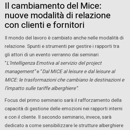
Il cambiamento del Mice:
nuove modalità di relazione
con clienti e fornitori
Il mondo del lavoro è cambiato anche nelle modalità di
relazione. Spunti e strumenti per gestire i rapporti tra
gli attori di un evento verranno dai seminari
“
L’Intelligenza Emotiva al servizio del project
management”
e “
Dal MICE al leisure e dal leisure al
MICE: le trasformazioni che cambiano le destinazioni e
l’impatto sulle tariffe alberghiere”
.
Focus del primo seminario sarà il rafforzamento della
capacità di gestione delle emozioni nei rapporti interni
e con il cliente. Il secondo seminario, invece, sarà
dedicato a come sensibilizzare le strutture alberghiere