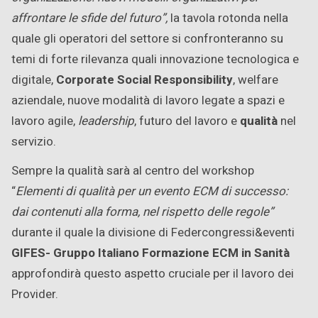
affrontare le sfide del futuro”,
la tavola rotonda nella
quale gli operatori del settore si confronteranno su
temi di forte rilevanza quali innovazione tecnologica e
digitale,
Corporate Social Responsibility
, welfare
aziendale, nuove modalità di lavoro legate a spazi e
lavoro agile,
leadership
, futuro del lavoro e
qualità
nel
servizio.
Sempre la qualità sarà al centro del workshop
“
Elementi di qualità per un evento ECM di successo:
dai contenuti alla forma, nel rispetto delle regole”
durante il quale la divisione di Federcongressi&eventi
GIFES- Gruppo Italiano Formazione ECM in Sanità
approfondirà questo aspetto cruciale per il lavoro dei
Provider.