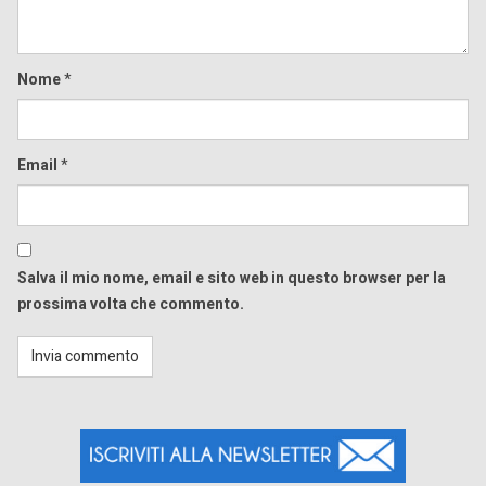
Nome
*
Email
*
Salva il mio nome, email e sito web in questo browser per la
prossima volta che commento.