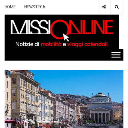
HOME
NEWSTECA