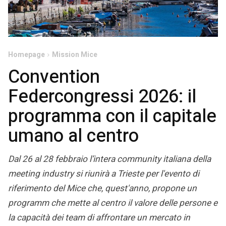
Homepage
Mission Mice
Convention
Federcongressi 2026: il
programma con il capitale
umano al centro
Dal 26 al 28 febbraio l’intera community italiana della
meeting industry si riunirà a Trieste per l'evento di
riferimento del Mice che, quest'anno, propone un
programm che mette al centro il valore delle persone e
la capacità dei team di affrontare un mercato in