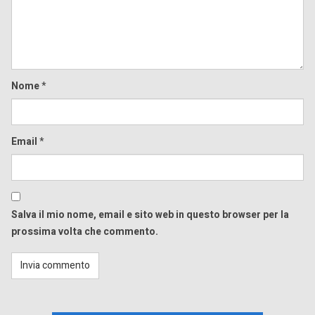
Nome
*
Email
*
Salva il mio nome, email e sito web in questo browser per la
prossima volta che commento.