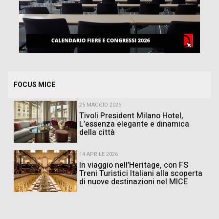
FOCUS MICE
25 MAGGIO 2026
Tivoli President Milano Hotel,
L’essenza elegante e dinamica
della città
14 APRILE 2026
In viaggio nell’Heritage, con FS
Treni Turistici Italiani alla scoperta
di nuove destinazioni nel MICE