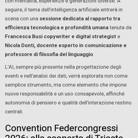
con mentalità, esperienze e generazioni diverse. A
seguire, il tema dell’intelligenza artificiale entrerà in
scena con una
sessione dedicata al rapporto tra
efficienza tecnologica e profondità umana
tenuta da
Francesca Busi copywriter e digital strategist
e
Nicola Donti, docente esperto in comunicazione e
professore di filosofia del linguaggio
.
L’AI, sempre più presente nella progettazione degli
eventi e nell’analisi dei dati, verrà esplorata non come
semplice strumento, ma come elemento che impone
nuove responsabilità e un uso consapevole, affinché
autonomia di pensiero e qualità dell’interazione restino
centrali.
Convention Federcongressi