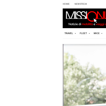
HOME
TRAVEL