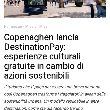
Homepage
Mission Mice
Copenaghen lancia
DestinationPay:
esperienze culturali
gratuite in cambio di
azioni sostenibili
Il turismo che ti paga per essere una brava persona:
così Copenaghen trasforma i viaggiatori in alleati della
sostenibilità urbana. Un modello replicabile in altre
destinazioni come sta già facendo Berlino