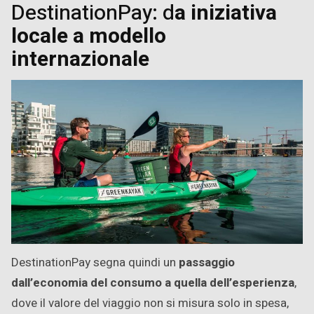
DestinationPay: d
a iniziativa
locale a modello
internazionale
DestinationPay segna quindi un
passaggio
dall’economia del consumo a quella dell’esperienza
,
dove il valore del viaggio non si misura solo in spesa,