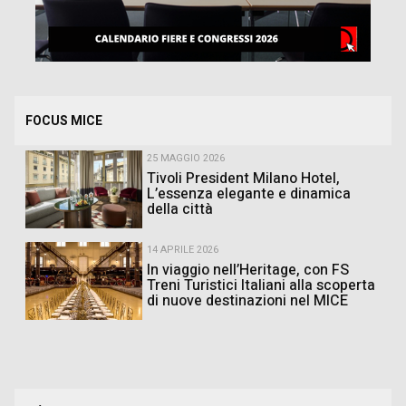
FOCUS MICE
25 MAGGIO 2026
Tivoli President Milano Hotel,
L’essenza elegante e dinamica
della città
14 APRILE 2026
In viaggio nell’Heritage, con FS
Treni Turistici Italiani alla scoperta
di nuove destinazioni nel MICE