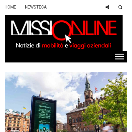
HOME
NEWSTECA