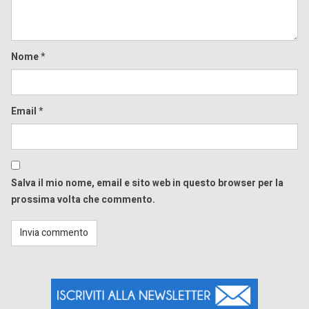
Nome
*
Email
*
Salva il mio nome, email e sito web in questo browser per la
prossima volta che commento.