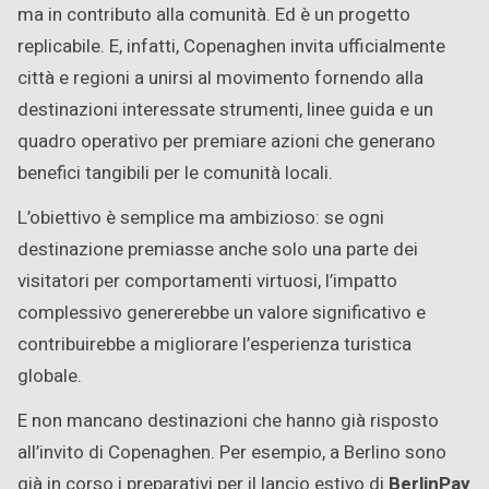
ma in contributo alla comunità. Ed è un progetto
replicabile. E, infatti, Copenaghen invita ufficialmente
città e regioni a unirsi al movimento fornendo alla
destinazioni interessate strumenti, linee guida e un
quadro operativo per premiare azioni che generano
benefici tangibili per le comunità locali.
L’obiettivo è semplice ma ambizioso: se ogni
destinazione premiasse anche solo una parte dei
visitatori per comportamenti virtuosi, l’impatto
complessivo genererebbe un valore significativo e
contribuirebbe a migliorare l’esperienza turistica
globale.
E non mancano destinazioni che hanno già risposto
all’invito di Copenaghen. Per esempio, a Berlino sono
già in corso i preparativi per il lancio estivo di
BerlinPay