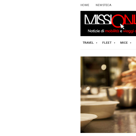
HOME
TRAVEL