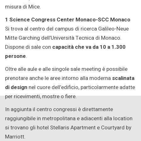
misura di Mice.
1 Science Congress Center Monaco-SCC Monaco
Si trova al centro del campus di ricerca Galileo-Neue
Mitte Garching dell’Università Tecnica di Monaco.
Dispone di sale con
capacità che va da 10 a 1.300
persone
.
Oltre alle aule e alle singole sale meeting è possibile
prenotare anche le aree intorno alla moderna
scalinata
di design
nel cuore dell’edificio, particolarmente adatte
per ricevimenti, mostre o fiere.
In aggiunta il centro congressi è direttamente
raggiungibile in metropolitana e adiacenti alla location
si trovano gli hotel Stellaris Apartment e Courtyard by
Marriott.