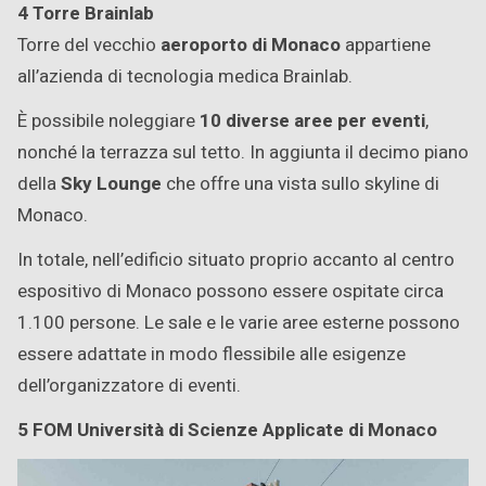
4 Torre Brainlab
Torre del vecchio
aeroporto di Monaco
appartiene
all’azienda di tecnologia medica Brainlab.
È possibile noleggiare
10 diverse aree per eventi
,
nonché la terrazza sul tetto. In aggiunta il decimo piano
della
Sky Lounge
che offre una vista sullo skyline di
Monaco.
In totale, nell’edificio situato proprio accanto al centro
espositivo di Monaco possono essere ospitate circa
1.100 persone. Le sale e le varie aree esterne possono
essere adattate in modo flessibile alle esigenze
dell’organizzatore di eventi.
5 FOM Università di Scienze Applicate di Monaco