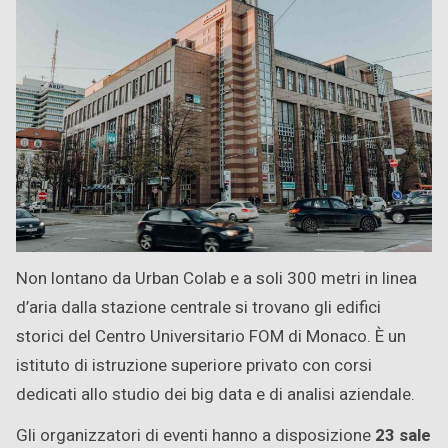
Non lontano da Urban Colab e a soli 300 metri in linea
d’aria dalla stazione centrale si trovano gli edifici
storici del Centro Universitario FOM di Monaco. È un
istituto di istruzione superiore privato con corsi
dedicati allo studio dei big data e di analisi aziendale.
Gli organizzatori di eventi hanno a disposizione
23 sale