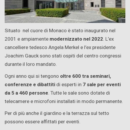
Situato nel cuore di Monaco è stato inaugurato nel
2001 e ampiamente
modernizzato nel 2022
. L’ex
cancelliere tedesco Angela Merkel e l’ex presidente
Joachim Gauck sono stati ospiti del centro congressi
durante il loro mandato.
Ogni anno qui si tengono
oltre 600 tra seminari,
conferenze e dibattiti
di esperti in
7 sale per eventi
da 5 a 460 persone
. Tutte le sale sono dotate di
telecamere e microfoni installati in modo permanente.
Per di più anche il giardino e la terrazza sul tetto
possono essere affittati per eventi.