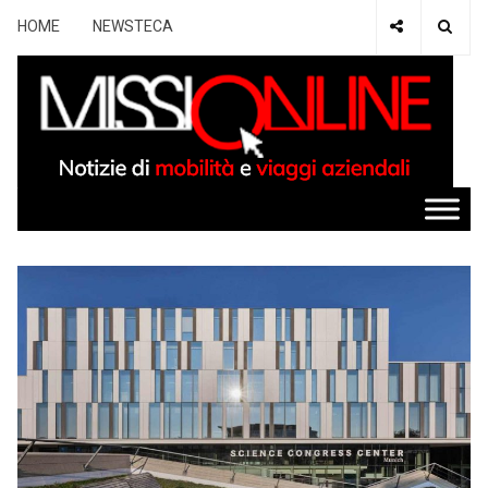
HOME
NEWSTECA