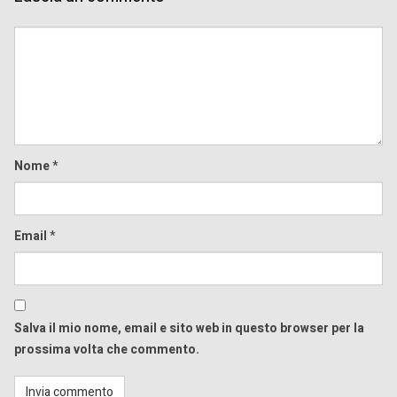
Comment
Nome
*
Email
*
Salva il mio nome, email e sito web in questo browser per la
prossima volta che commento.