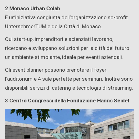
2 Monaco Urban Colab
È un’iniziativa congiunta dell’organizzazione no-profit
UnternehmerTUM e della Città di Monaco.
Qui start-up, imprenditori e scienziati lavorano,
ricercano e sviluppano soluzioni per la città del futuro:
un ambiente stimolante, ideale per eventi aziendali.
Gli event planner possono prenotare il foyer,
l’auditorium e 4 sale perfette per seminari. Inoltre sono
disponibili servizi di catering e tecnologia di streaming.
3 Centro Congressi della Fondazione Hanns Seidel