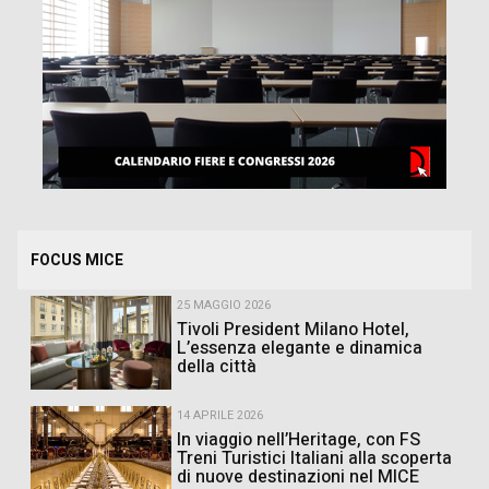
FOCUS MICE
25 MAGGIO 2026
Tivoli President Milano Hotel,
L’essenza elegante e dinamica
della città
14 APRILE 2026
In viaggio nell’Heritage, con FS
Treni Turistici Italiani alla scoperta
di nuove destinazioni nel MICE