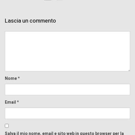
Lascia un commento
Comment
Nome
*
Email
*
Salva il mio nome, email e sito web in questo browser per la