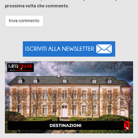
prossima volta che commento.