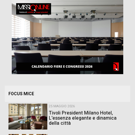
FOCUS MICE
25 MAGGIO 2026
Tivoli President Milano Hotel,
L’essenza elegante e dinamica
della città