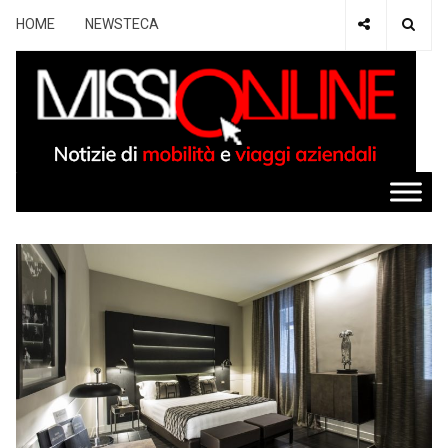
HOME
NEWSTECA