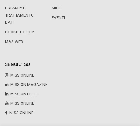
PRIVACY E
MICE
TRATTAMENTO
EVENTI
DATI
COOKIE POLICY
MA2 WEB
SEGUICI SU
MISSIONLINE
MISSION MAGAZINE
MISSION FLEET
MISSIONLINE
MISSIONLINE