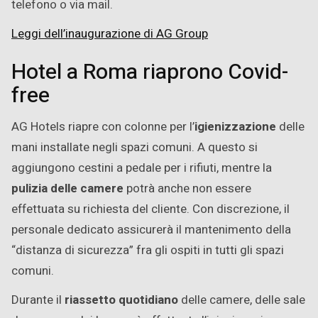
telefono o via mail.
Leggi dell’inaugurazione di AG Group
Hotel a Roma riaprono Covid-
free
AG Hotels riapre con colonne per l’
igienizzazione
delle
mani installate negli spazi comuni. A questo si
aggiungono cestini a pedale per i rifiuti, mentre la
pulizia delle camere
potrà anche non essere
effettuata su richiesta del cliente. Con discrezione, il
personale dedicato assicurerà il mantenimento della
“distanza di sicurezza” fra gli ospiti in tutti gli spazi
comuni.
Durante il
riassetto quotidiano
delle camere, delle sale