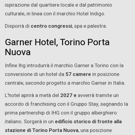
ispirazione dal quartiere locale e dal patrimonio
culturale, in linea con il marchio Hotel Indigo.
Disporrà di
centro congressi
, spa e palestra.
Garner Hotel, Torino Porta
Nuova
Infine Ihg introdurrà il marchio Garner a Torino con la
conversione di un hotel da
57 camere
in posizione
centrale, secondo progetto a marchio Garner in Italia.
L’hotel aprirà a metà del
2027 e
avverrà tramite un
accordo di franchising con il Gruppo Stay, segnando la
prima partnership di IHG con il gruppo alberghiero
italiano. Sorgerà in un
edificio storico di fronte alla
stazione di Torino Porta Nuova
, una posizione