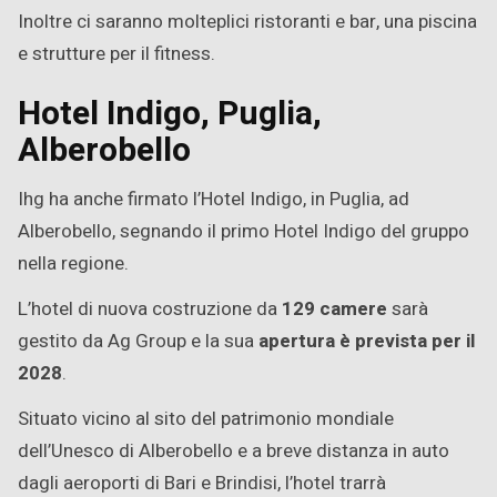
Inoltre ci saranno molteplici ristoranti e bar, una piscina
e strutture per il fitness.
Hotel Indigo, Puglia,
Alberobello
Ihg ha anche firmato l’Hotel Indigo, in Puglia, ad
Alberobello, segnando il primo Hotel Indigo del gruppo
nella regione.
L’hotel di nuova costruzione da
129 camere
sarà
gestito da Ag Group e la sua
apertura è prevista per il
2028
.
Situato vicino al sito del patrimonio mondiale
dell’Unesco di Alberobello e a breve distanza in auto
dagli aeroporti di Bari e Brindisi, l’hotel trarrà