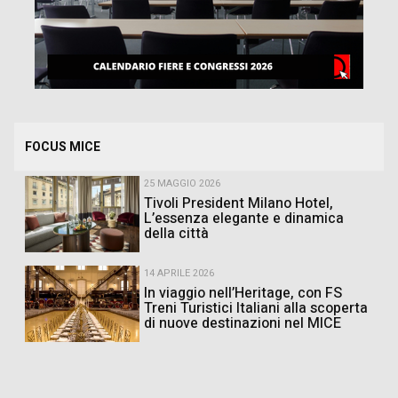
FOCUS MICE
25 MAGGIO 2026
Tivoli President Milano Hotel,
L’essenza elegante e dinamica
della città
14 APRILE 2026
In viaggio nell’Heritage, con FS
Treni Turistici Italiani alla scoperta
di nuove destinazioni nel MICE