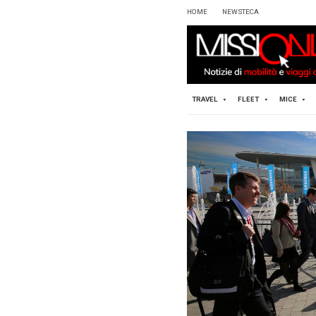
HOME
TRAVEL