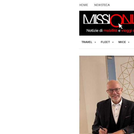
HOME
TRAVEL