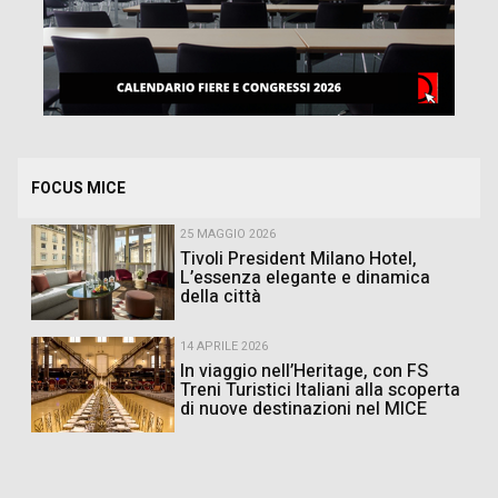
FOCUS MICE
25 MAGGIO 2026
Tivoli President Milano Hotel,
L’essenza elegante e dinamica
della città
14 APRILE 2026
In viaggio nell’Heritage, con FS
Treni Turistici Italiani alla scoperta
di nuove destinazioni nel MICE