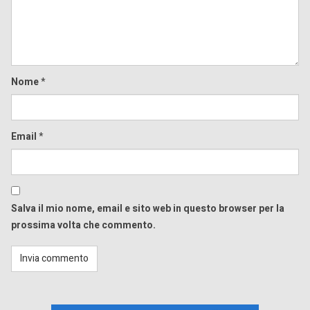
Nome
*
Email
*
Salva il mio nome, email e sito web in questo browser per la
prossima volta che commento.