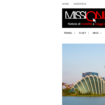
HOME
TRAVEL