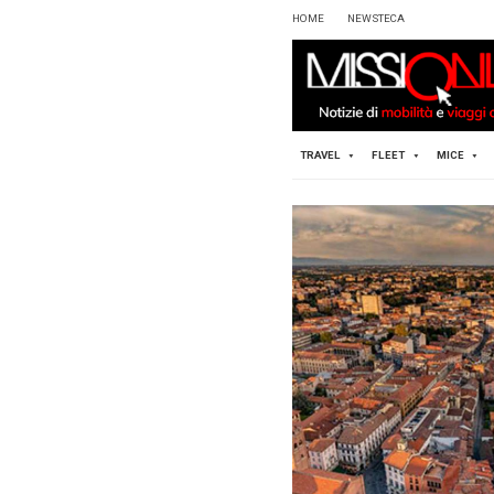
HOME
TRAVEL