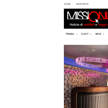
HOME
TRAVEL