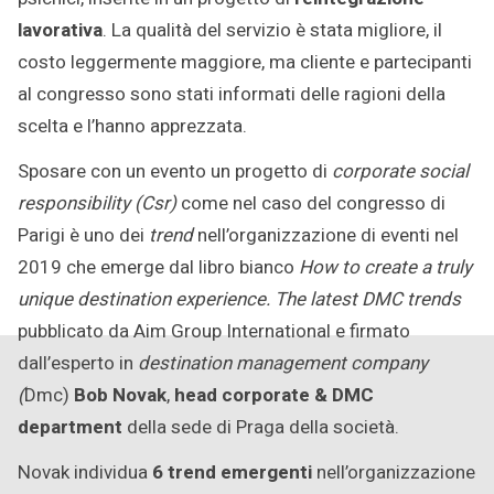
lavorativa
. La qualità del servizio è stata migliore, il
costo leggermente maggiore, ma cliente e partecipanti
al congresso sono stati informati delle ragioni della
scelta e l’hanno apprezzata.
Sposare con un evento un progetto di
corporate social
responsibility
(Csr)
come nel caso del congresso di
Parigi è uno dei
trend
nell’organizzazione di eventi nel
2019 che emerge dal libro bianco
How to create a truly
unique destination experience. The latest DMC trends
pubblicato da Aim Group International e firmato
dall’esperto in
destination management company
(
Dmc)
Bob Novak
,
head corporate & DMC
department
della sede di Praga della società.
Novak individua
6 trend emergenti
nell’organizzazione