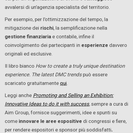
avvalersi di un’agenzia specialista del territorio.
Per esempio, per l’ottimizzazione del tempo, la
mitigazione dei
rischi
, la semplificazione nella
gestione finanziaria
e contabile, infine il
coinvolgimento dei partecipanti in
esperienze
davvero
originali ed esclusive.
Il libro bianco
How to create a truly unique destination
experience. The latest DMC trends
può essere
scaricato gratuitamente
qui
.
Leggi anche
Promoting and Selling an Exhibition:
Innovative Ideas to do it with success
,
sempre a cura di
Aim Group, fornisce suggerimenti, idee e spunti su
come
innovare le aree espositive
di congressi e fiere,
per rendere espositori e sponsor più soddisfatti
.