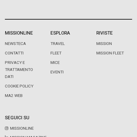
MISSIONLINE
ESPLORA
RIVISTE
NEWSTECA
TRAVEL
MISSION
CONTATTI
FLEET
MISSION FLEET
PRIVACY E
MICE
TRATTAMENTO
EVENTI
DATI
COOKIE POLICY
MA2 WEB
SEGUICI SU
MISSIONLINE