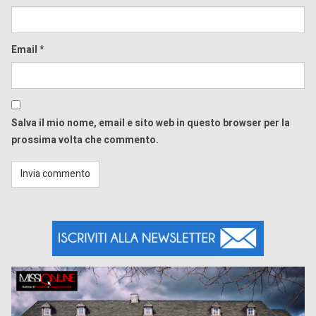
Email
*
Salva il mio nome, email e sito web in questo browser per la
prossima volta che commento.