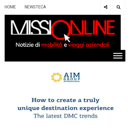
HOME
NEWSTECA