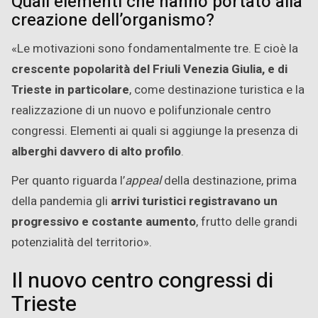
Quali elementi che hanno portato alla
creazione dell’organismo?
«Le motivazioni sono fondamentalmente tre. E cioè la
crescente popolarità del Friuli Venezia Giulia, e di
Trieste in particolare
, come destinazione turistica e la
realizzazione di un nuovo e polifunzionale centro
congressi. Elementi ai quali si aggiunge la presenza di
alberghi davvero di alto profilo
.
Per quanto riguarda l’
appeal
della destinazione, prima
della pandemia gli
arrivi turistici registravano un
progressivo e costante aumento
, frutto delle grandi
potenzialità del territorio».
Il nuovo centro congressi di
Trieste