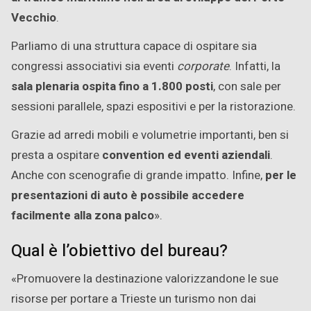
Vecchio
.
Parliamo di una struttura capace di ospitare sia
congressi associativi sia eventi
corporate
. Infatti, la
sala plenaria ospita fino a 1.800 posti
, con sale per
sessioni parallele, spazi espositivi e per la ristorazione.
Grazie ad arredi mobili e volumetrie importanti, ben si
presta a ospitare
convention ed eventi aziendali
.
Anche con scenografie di grande impatto. Infine,
per le
presentazioni di auto è possibile accedere
facilmente alla zona palco
».
Qual è l’obiettivo del bureau?
«Promuovere la destinazione valorizzandone le sue
risorse per portare a Trieste un turismo non dai