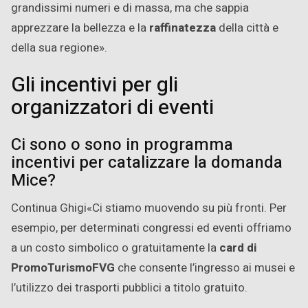
grandissimi numeri e di massa, ma che sappia
apprezzare la bellezza e la
raffinatezza
della città e
della sua regione».
Gli incentivi per gli
organizzatori di eventi
Ci sono o sono in programma
incentivi per catalizzare la domanda
Mice?
Continua Ghigi«Ci stiamo muovendo su più fronti. Per
esempio, per determinati congressi ed eventi offriamo
a un costo simbolico o gratuitamente la
card di
PromoTurismoFVG
che consente l’ingresso ai musei e
l’utilizzo dei trasporti pubblici a titolo gratuito.