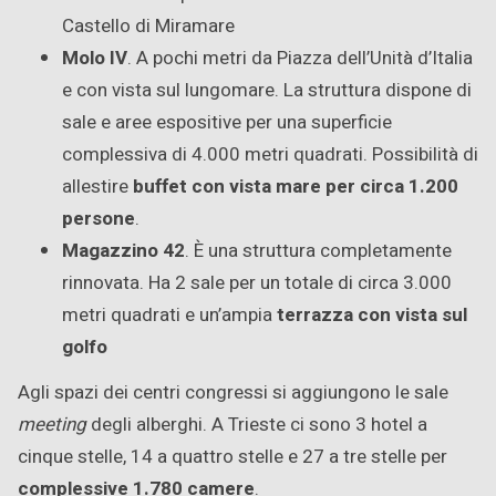
Castello di Miramare
Molo IV
. A pochi metri da Piazza dell’Unità d’Italia
e con vista sul lungomare. La struttura dispone di
sale e aree espositive per una superficie
complessiva di 4.000 metri quadrati. Possibilità di
allestire
buffet con vista mare per circa 1.200
persone
.
Magazzino 42
. È una struttura completamente
rinnovata. Ha 2 sale per un totale di circa 3.000
metri quadrati e un’ampia
terrazza con vista sul
golfo
Agli spazi dei centri congressi si aggiungono le sale
meeting
degli alberghi. A Trieste ci sono 3 hotel a
cinque stelle, 14 a quattro stelle e 27 a tre stelle per
complessive 1.780 camere
.