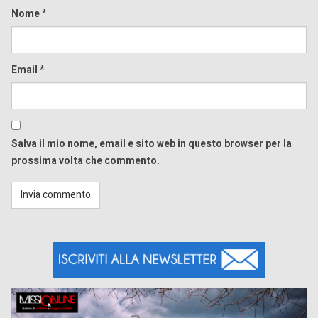
Nome
*
Email
*
Salva il mio nome, email e sito web in questo browser per la
prossima volta che commento.