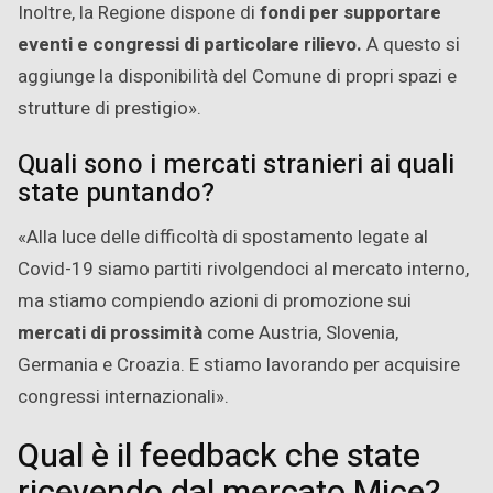
Inoltre, la Regione dispone di
fondi per supportare
eventi e congressi di particolare rilievo.
A questo si
aggiunge la disponibilità del Comune di propri spazi e
strutture di prestigio».
Quali sono i mercati stranieri ai quali
state puntando?
«Alla luce delle difficoltà di spostamento legate al
Covid-19 siamo partiti rivolgendoci al mercato interno,
ma stiamo compiendo azioni di promozione sui
mercati di prossimità
come Austria, Slovenia,
Germania e Croazia. E stiamo lavorando per acquisire
congressi internazionali».
Qual è il feedback che state