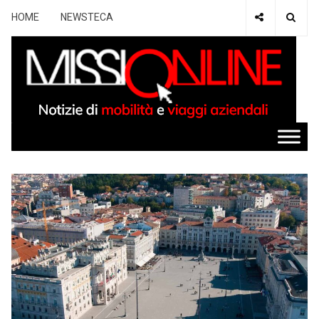
HOME
NEWSTECA