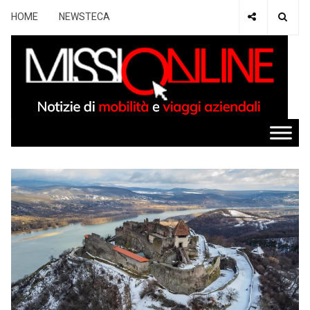
HOME
NEWSTECA