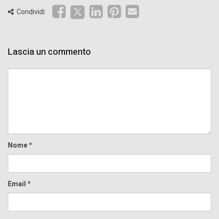
Condividi:
Lascia un commento
Comment
Nome
*
Email
*