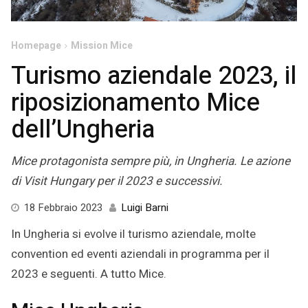
Homepage
Mission Mice
Turismo aziendale 2023, il
riposizionamento Mice
dell’Ungheria
Mice protagonista sempre più, in Ungheria. Le azione
di Visit Hungary per il 2023 e successivi.
18
18 Febbraio 2023
Luigi Barni
Febbraio
In Ungheria si evolve il turismo aziendale, molte
2023
convention ed eventi aziendali in programma per il
2023 e seguenti. A tutto Mice.