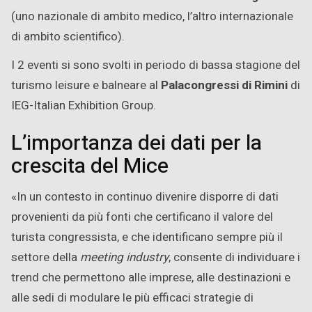
(uno nazionale di ambito medico, l’altro internazionale
di ambito scientifico).
I 2 eventi si sono svolti in periodo di bassa stagione del
turismo leisure e balneare al
Palacongressi di Rimini
di
IEG-Italian Exhibition Group.
L’importanza dei dati per la
crescita del Mice
«In un contesto in continuo divenire disporre di dati
provenienti da più fonti che certificano il valore del
turista congressista, e che identificano sempre più il
settore della
meeting industry
, consente di individuare i
trend che permettono alle imprese, alle destinazioni e
alle sedi di modulare le più efficaci strategie di