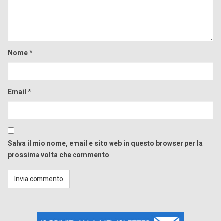
Nome
*
Email
*
Salva il mio nome, email e sito web in questo browser per la
prossima volta che commento.