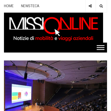
HOME
NEWSTECA