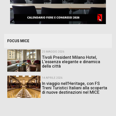
FOCUS MICE
25 MAGGIO 2026
Tivoli President Milano Hotel,
L’essenza elegante e dinamica
della città
14 APRILE 2026
In viaggio nell’Heritage, con FS
Treni Turistici Italiani alla scoperta
di nuove destinazioni nel MICE