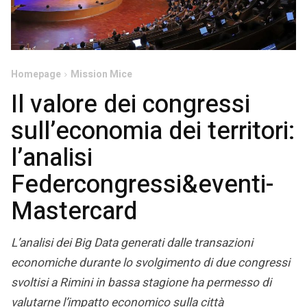
Homepage
Mission Mice
Il valore dei congressi
sull’economia dei territori:
l’analisi
Federcongressi&eventi-
Mastercard
L’analisi dei Big Data generati dalle transazioni
economiche durante lo svolgimento di due congressi
svoltisi a Rimini in bassa stagione ha permesso di
valutarne l’impatto economico sulla città