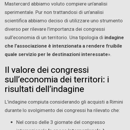
Mastercard abbiamo voluto compiere un’analisi
sperimentale. Pur non trattandosi di un’analisi
scientifica abbiamo deciso di utilizzare uno strumento
diverso per rilevare l’importanza dei congressi
sull’economia di un territorio. Una tipologia di
indagine
che l’associazione è intenzionata a rendere fruibile
quale servizio per le destinazioni interessate
».
Il valore dei congressi
sull’economia dei territori: i
risultati dell’indagine
L’indagine compiuta considerando gli acquisti a Rimini
durante lo svolgimento dei congressi ha rilevato che:
Nel corso delle 3 giornate del congresso