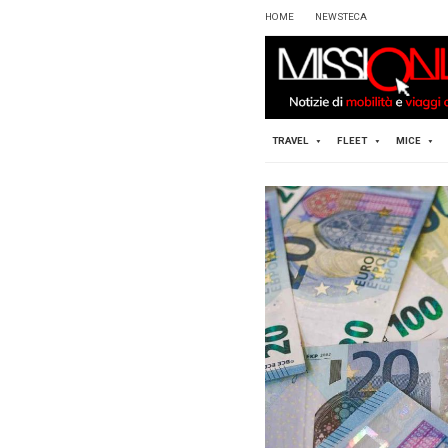
HOME
TRAVEL