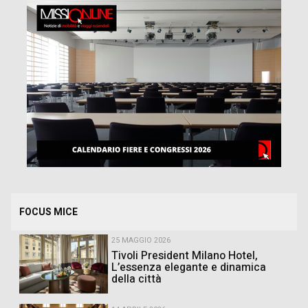
FOCUS MICE
25 MAGGIO 2026
Tivoli President Milano Hotel,
L’essenza elegante e dinamica
della città