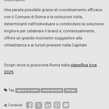
Una parata possibile grazie al coordinamento efficace
con il Comune di Roma e le istituzioni tutte,
determinanti nell’individuare e condividere la soluzione
migliore per celebrare il brand e, contestualmente,
offrire un grande momento suggestivo alla
cittadinanza e ai turisti presenti nella Capitale.
Scopri dove si posiziona Roma nella
classifica Icca
2025
.
Tag:
agenzie di eventi
eventi aziendali
Sinergie
Condividi: