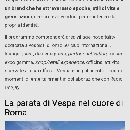
un brand che ha attraversato epoche, stili di vita e
generazioni
, sempre evolvendosi per mantenere la
propria identità.
Il programma comprenderà area village, hospitality
dedicata a vespisti di oltre 50 club internazionali,
lounge guest, dealer e press,
partner activation
, museo,
expo gamma,
shop/retail experience
, officina, attività
riservate ai club ufficiali Vespa e un palinsesto ricco di
momenti di entertainment in collaborazione con Radio
Deejay.
La parata di Vespa nel cuore di
Roma