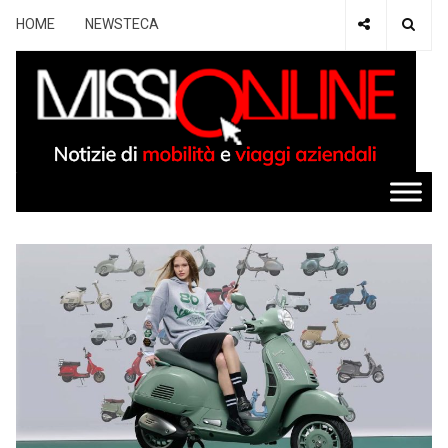
HOME
NEWSTECA