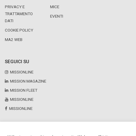
PRIVACY E
MICE
TRATTAMENTO
EVENTI
DATI
COOKIE POLICY
MA2 WEB
SEGUICI SU
MISSIONLINE
MISSION MAGAZINE
MISSION FLEET
MISSIONLINE
MISSIONLINE