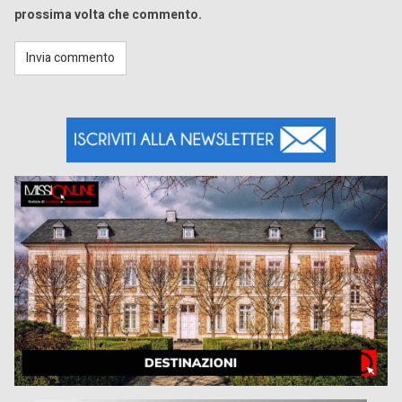
prossima volta che commento.