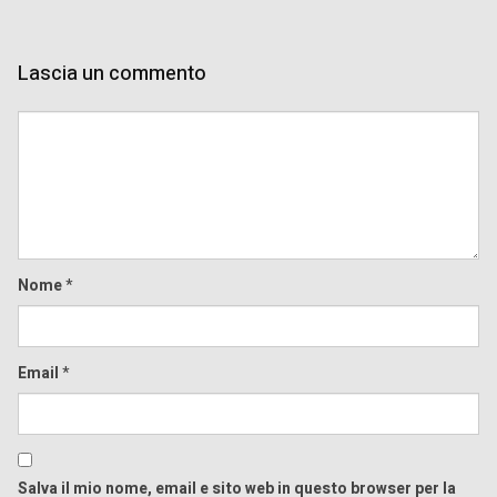
Lascia un commento
Comment
Nome
*
Email
*
Salva il mio nome, email e sito web in questo browser per la