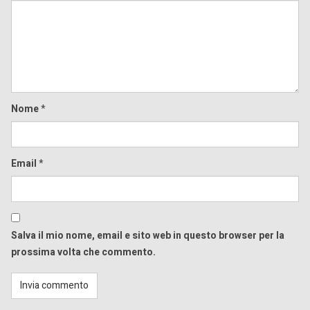
Comment
Nome
*
Email
*
Salva il mio nome, email e sito web in questo browser per la
prossima volta che commento.