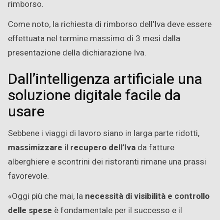
rimborso.
Come noto, la richiesta di rimborso dell’Iva deve essere
effettuata nel termine massimo di 3 mesi dalla
presentazione della dichiarazione Iva.
Dall’intelligenza artificiale una
soluzione digitale facile da
usare
Sebbene i viaggi di lavoro siano in larga parte ridotti,
massimizzare il recupero dell’Iva
da fatture
alberghiere e scontrini dei ristoranti rimane una prassi
favorevole.
«Oggi più che mai, la
necessità di visibilità e controllo
delle spese
è fondamentale per il successo e il