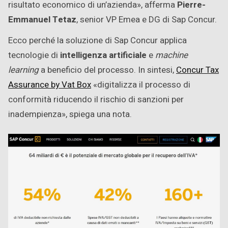
risultato economico di un’azienda», afferma
Pierre-
Emmanuel Tetaz
, senior VP Emea e DG di Sap Concur.
Ecco perché la soluzione di Sap Concur applica
tecnologie di
intelligenza artificiale
e
machine
learning
a beneficio del processo. In sintesi,
Concur Tax
Assurance by Vat Box
«digitalizza il processo di
conformità riducendo il rischio di sanzioni per
inadempienza», spiega una nota.