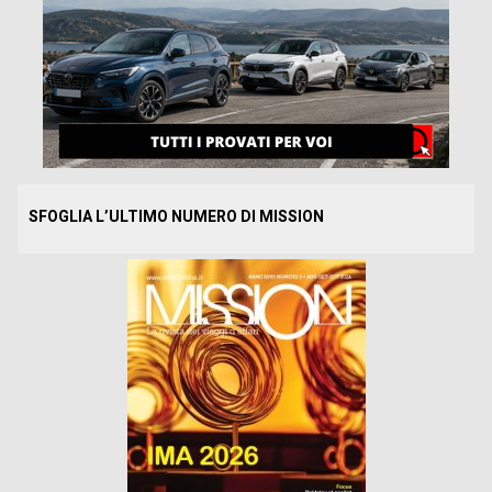
SFOGLIA L’ULTIMO NUMERO DI MISSION