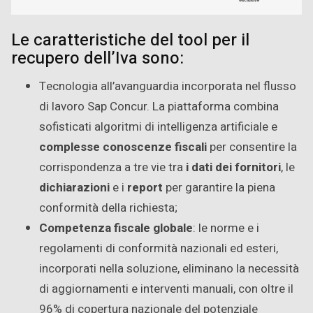
Le caratteristiche del tool per il
recupero dell’Iva sono:
Tecnologia all’avanguardia incorporata nel flusso
di lavoro Sap Concur. La piattaforma combina
sofisticati algoritmi di intelligenza artificiale e
complesse conoscenze fiscali
per consentire la
corrispondenza a tre vie tra
i dati dei fornitori
, le
dichiarazioni
e i
report
per garantire la piena
conformità della richiesta;
Competenza fiscale globale
: le norme e i
regolamenti di conformità nazionali ed esteri,
incorporati nella soluzione, eliminano la necessità
di aggiornamenti e interventi manuali, con oltre il
96% di copertura nazionale del potenziale