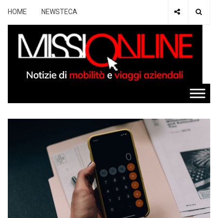
HOME
NEWSTECA