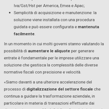
Iva/Gst/Hst per America, Emea e Apac;
Semplicità di acquisizione e manutenzione: la
soluzione viene installata con una procedura
guidata e può essere configurata e
mantenuta
facilmente
.
In un momento in cui molti governi stanno valutando la
possibilità di
aumentare le aliquote
per generare
entrate è fondamentale per le imprese utilizzare una
soluzione che gestisca la complessità delle diverse
normative fiscali con precisione e velocità.
«Siamo davanti a una ulteriore accelerazione del
processo di
digitalizzazione del settore fiscale
che
continua a guidare la trasformazione aziendale, in
particolare in materia di transazioni effettuate dai