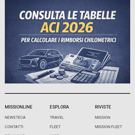
MISSIONLINE
ESPLORA
RIVISTE
NEWSTECA
TRAVEL
MISSION
CONTATTI
FLEET
MISSION FLEET