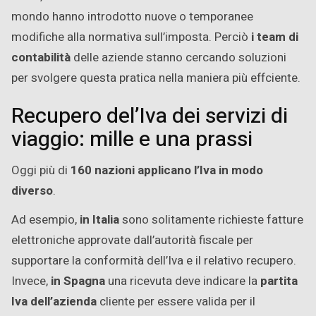
mondo hanno introdotto nuove o temporanee
modifiche alla normativa sull’imposta. Perciò
i team di
contabilità
delle aziende stanno cercando soluzioni
per svolgere questa pratica nella maniera più effciente.
Recupero del’Iva dei servizi di
viaggio: mille e una prassi
Oggi più di
160 nazioni applicano l’Iva in modo
diverso
.
Ad esempio,
in Italia
sono solitamente richieste fatture
elettroniche approvate dall’autorità fiscale per
supportare la conformità dell’Iva e il relativo recupero.
Invece,
in Spagna
una ricevuta deve indicare la
partita
Iva dell’azienda
cliente per essere valida per il