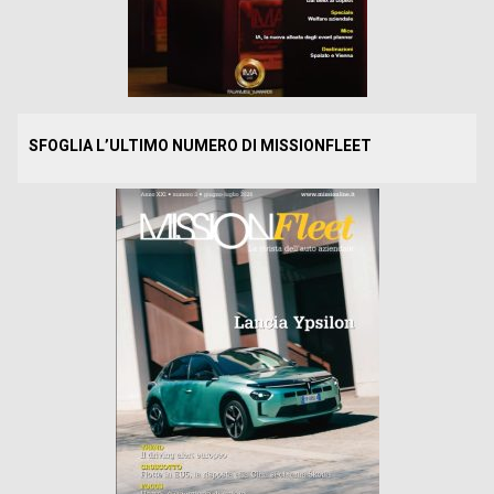
SFOGLIA L’ULTIMO NUMERO DI MISSIONFLEET