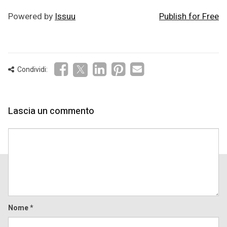
Powered by
Issuu
Publish for Free
Condividi:
Lascia un commento
Comment
Nome
*