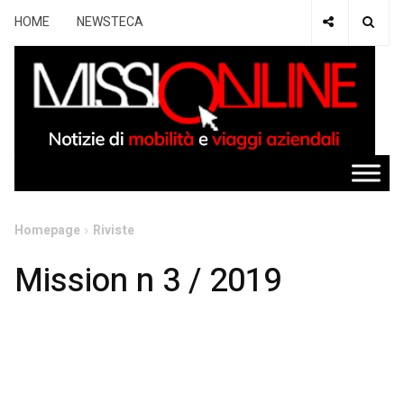
HOME
NEWSTECA
Homepage
Riviste
Mission n 3 / 2019