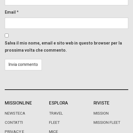
Email
*
Salva il mio nome, email e sito web in questo browser per la
prossima volta che commento.
MISSIONLINE
ESPLORA
RIVISTE
NEWSTECA
TRAVEL
MISSION
CONTATTI
FLEET
MISSION FLEET
PRIVACY E
MICE