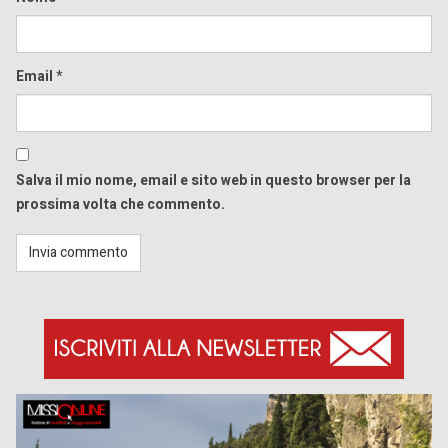
Email
*
Salva il mio nome, email e sito web in questo browser per la
prossima volta che commento.