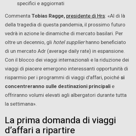
specifici e aggiornati
Commenta
Tobias Ragge,
presidente di Hrs
: «Al di là
della tragedia di questa pandemia, il prossimo futuro
vedrà in azione le dinamiche di mercato basilari. Per
oltre un decennio, gli
hotel supplier
hanno beneficiato
di un mercato Adr (average daily rate) in espansione.
Con il blocco dei viaggi internazionali e la riduzione dei
viaggi di piacere emergono interessanti opportunità di
risparmio per i programmi di viaggi d’affari, poiché
si
concentreranno sulle destinazioni principali
e
offriranno volumi elevati agli albergatori durante tutta
la settimana».
La prima domanda di viaggi
d’affari a ripartire