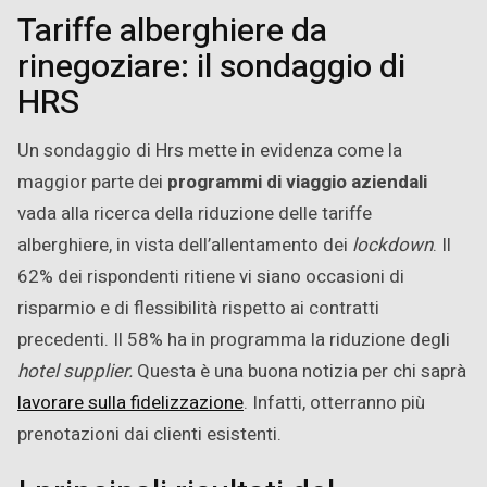
Tariffe alberghiere da
rinegoziare: il sondaggio di
HRS
Un sondaggio di Hrs mette in evidenza come la
maggior parte dei
programmi di viaggio aziendali
vada alla ricerca della riduzione delle tariffe
alberghiere, in vista dell’allentamento dei
lockdown
. Il
62% dei rispondenti ritiene vi siano occasioni di
risparmio e di flessibilità rispetto ai contratti
precedenti. Il 58% ha in programma la riduzione degli
hotel supplier.
Questa è una buona notizia per chi saprà
lavorare sulla fidelizzazione
. Infatti, otterranno più
prenotazioni dai clienti esistenti.