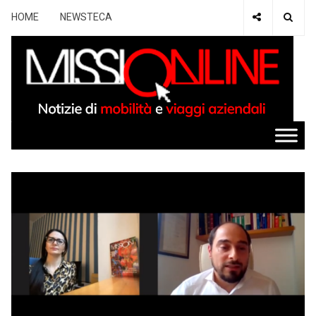
HOME
NEWSTECA