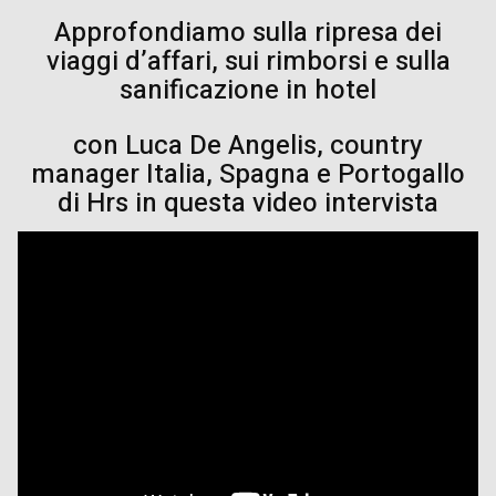
Approfondiamo sulla ripresa dei
viaggi d’affari, sui rimborsi e sulla
sanificazione in hotel
con Luca De Angelis, country
manager Italia, Spagna e Portogallo
di Hrs in questa video intervista