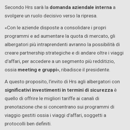
Secondo Hrs sarà la
domanda aziendale interna
a
svolgere un ruolo decisivo verso la ripresa.
«Con le aziende disposte a consolidare i propri
programmi e ad aumentare la quota di mercato, gli
albergatori più intraprendenti avranno la possibilità di
creare partnership strategiche e di andare oltre i viaggi
d’affari, per accedere a un segmento più redditizio,
ossia
meeting e gruppi
», ribadisce il presidente.
A questo proposito, l’invito di Hrs agli albergatori con
significativi investimenti in termini di sicurezza
è
quello di offrire le migliori tariffe ai canali di
prenotazione che si concentrano sui programmi di
viaggio gestiti ossia i viaggi d’affari, soggetti a
protocolli ben definiti.