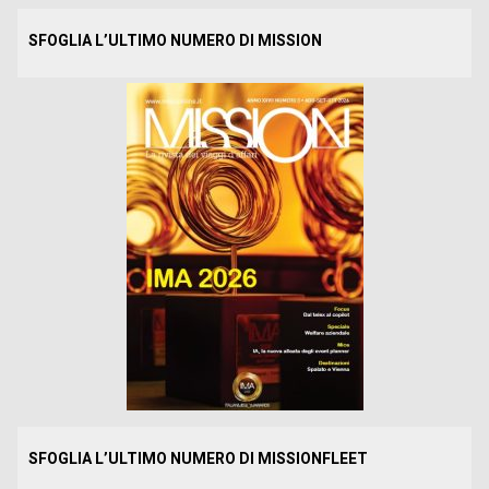
SFOGLIA L’ULTIMO NUMERO DI MISSION
SFOGLIA L’ULTIMO NUMERO DI MISSIONFLEET