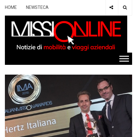
HOME
NEWSTECA