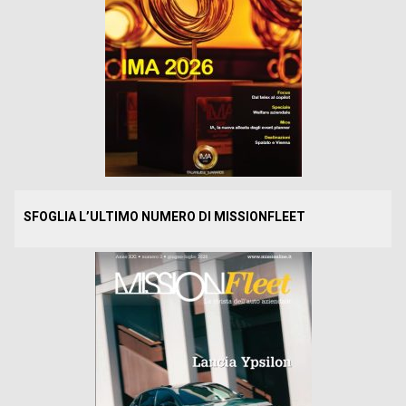
SFOGLIA L’ULTIMO NUMERO DI MISSIONFLEET