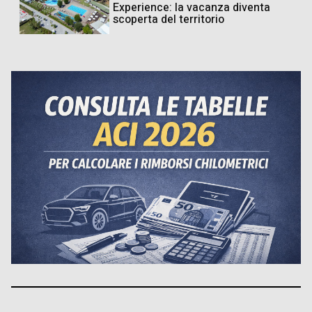
Experience: la vacanza diventa
scoperta del territorio