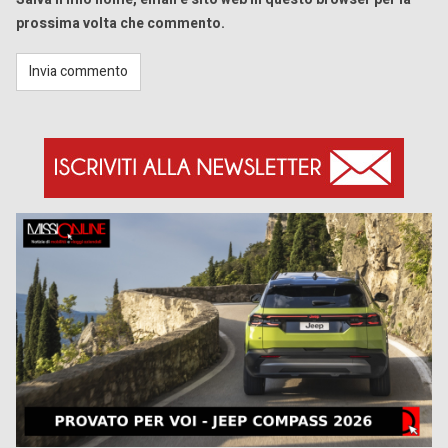
prossima volta che commento.