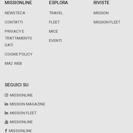
MISSIONLINE
ESPLORA
RIVISTE
NEWSTECA
TRAVEL
MISSION
CONTATTI
FLEET
MISSION FLEET
PRIVACY E
MICE
TRATTAMENTO
EVENTI
DATI
COOKIE POLICY
MA2 WEB
SEGUICI SU
MISSIONLINE
MISSION MAGAZINE
MISSION FLEET
MISSIONLINE
MISSIONLINE