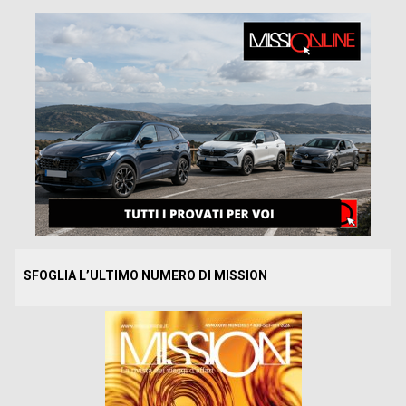
SFOGLIA L’ULTIMO NUMERO DI MISSION