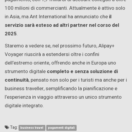
100 milioni di commercianti. Attualmente è attivo solo
in Asia, ma Ant International ha annunciato che
il
servizio sarà esteso ad altri partner nel corso del
2025
.
Staremo a vedere se, nel prossimo futuro, Alipay+
Voyager riuscirà a estendersi oltre i confini
dell’estremo oriente, offrendo anche in Europa uno
strumento digitale
completo e senza soluzione di
continuità
, pensato non solo per i turisti ma anche per i
business traveller, semplificando la pianificazione e
l’esperienza in viaggio attraverso un unico strumento
digitale integrato.
Tag:
business travel
pagamenti digitali