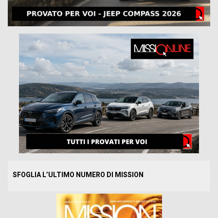
SFOGLIA L’ULTIMO NUMERO DI MISSION