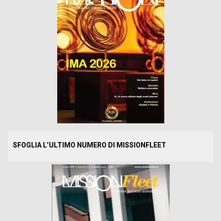
SFOGLIA L’ULTIMO NUMERO DI MISSIONFLEET