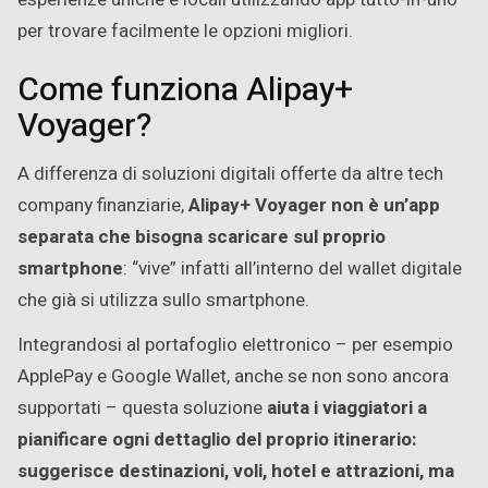
per trovare facilmente le opzioni migliori.
Come funziona Alipay+
Voyager?
A differenza di soluzioni digitali offerte da altre tech
company finanziarie,
Alipay+ Voyager non è un’app
separata che bisogna scaricare sul proprio
smartphone
: “vive” infatti all’interno del wallet digitale
che già si utilizza sullo smartphone.
Integrandosi al portafoglio elettronico – per esempio
ApplePay e Google Wallet, anche se non sono ancora
supportati – questa soluzione
aiuta i viaggiatori a
pianificare ogni dettaglio del proprio itinerario:
suggerisce destinazioni, voli, hotel e attrazioni, ma