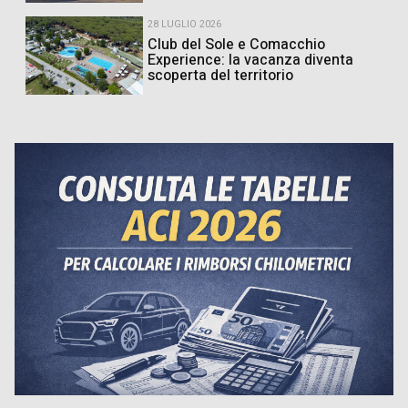
28 LUGLIO 2026
Club del Sole e Comacchio
Experience: la vacanza diventa
scoperta del territorio