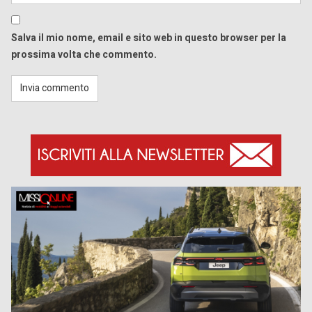
Salva il mio nome, email e sito web in questo browser per la
prossima volta che commento.