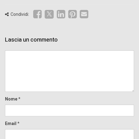
Condividi:
Lascia un commento
Comment
Nome
*
Email
*