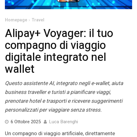
Homepage
Travel
Alipay+ Voyager: il tuo
compagno di viaggio
digitale integrato nel
wallet
Questo assistente AI, integrato negli e-wallet, aiuta
business traveller e turisti a pianificare viaggi,
prenotare hotel e trasporti e ricevere suggerimenti
personalizzati per viaggiare senza stress.
6 Ottobre 2025
Luca Barenghi
Un compagno di viaggio artificiale, direttamente