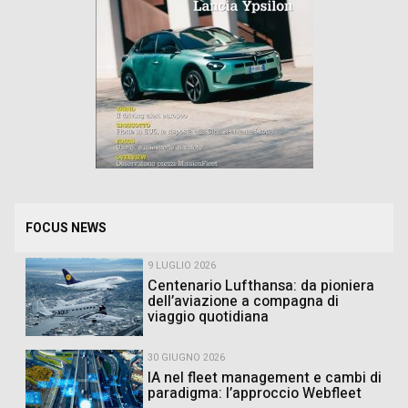
FOCUS NEWS
9 LUGLIO 2026
Centenario Lufthansa: da pioniera
dell’aviazione a compagna di
viaggio quotidiana
30 GIUGNO 2026
IA nel fleet management e cambi di
paradigma: l’approccio Webfleet