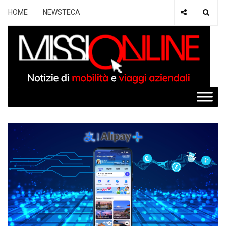
HOME
NEWSTECA