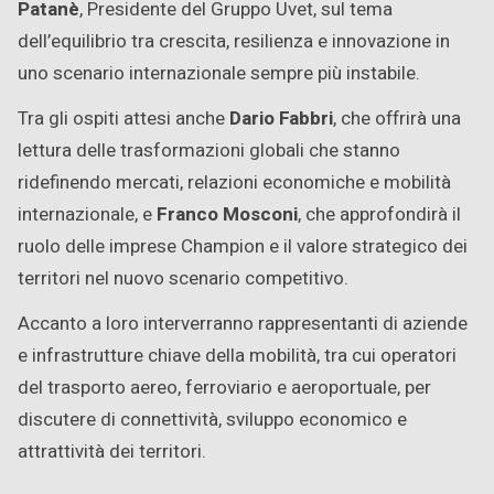
Patanè
, Presidente del Gruppo Uvet, sul tema
dell’equilibrio tra crescita, resilienza e innovazione in
uno scenario internazionale sempre più instabile.
Tra gli ospiti attesi anche
Dario Fabbri
, che offrirà una
lettura delle trasformazioni globali che stanno
ridefinendo mercati, relazioni economiche e mobilità
internazionale, e
Franco Mosconi
, che approfondirà il
ruolo delle imprese Champion e il valore strategico dei
territori nel nuovo scenario competitivo.
Accanto a loro interverranno rappresentanti di aziende
e infrastrutture chiave della mobilità, tra cui operatori
del trasporto aereo, ferroviario e aeroportuale, per
discutere di connettività, sviluppo economico e
attrattività dei territori.