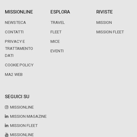
MISSIONLINE
ESPLORA
RIVISTE
NEWSTECA
TRAVEL
MISSION
CONTATTI
FLEET
MISSION FLEET
PRIVACY E
MICE
TRATTAMENTO
EVENTI
DATI
COOKIE POLICY
MA2 WEB
SEGUICI SU
MISSIONLINE
MISSION MAGAZINE
MISSION FLEET
MISSIONLINE