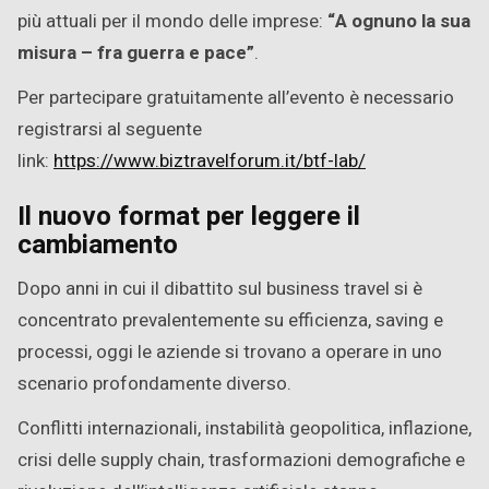
più attuali per il mondo delle imprese:
“A ognuno la sua
misura – fra guerra e pace”
.
Per partecipare gratuitamente all’evento è necessario
registrarsi al seguente
link:
https://www.biztravelforum.it/
btf-lab/
Il nuovo format per leggere il
cambiamento
Dopo anni in cui il dibattito sul business travel si è
concentrato prevalentemente su efficienza, saving e
processi, oggi le aziende si trovano a operare in uno
scenario profondamente diverso.
Conflitti internazionali, instabilità geopolitica, inflazione,
crisi delle supply chain, trasformazioni demografiche e