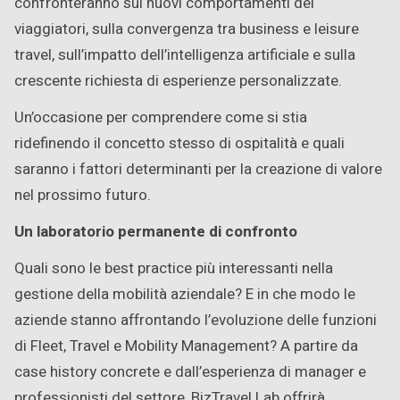
confronteranno sui nuovi comportamenti dei
viaggiatori, sulla convergenza tra business e leisure
travel, sull’impatto dell’intelligenza artificiale e sulla
crescente richiesta di esperienze personalizzate.
Un’occasione per comprendere come si stia
ridefinendo il concetto stesso di ospitalità e quali
saranno i fattori determinanti per la creazione di valore
nel prossimo futuro.
Un laboratorio permanente di confronto
Quali sono le best practice più interessanti nella
gestione della mobilità aziendale? E in che modo le
aziende stanno affrontando l’evoluzione delle funzioni
di Fleet, Travel e Mobility Management? A partire da
case history concrete e dall’esperienza di manager e
professionisti del settore, BizTravel Lab offrirà