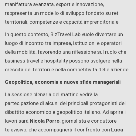
manifattura avanzata, export e innovazione,
rappresenta un modello di sviluppo fondato su reti
territoriali, competenze e capacità imprenditoriale.
In questo contesto, BizTravel Lab vuole diventare un
luogo di incontro tra imprese, istituzioni e operatori
della mobilità, favorendo una riflessione sul ruolo che
business travel e hospitality possono svolgere nella
crescita dei territori e nella competitività delle aziende.
Geopolitica, economia e nuove sfide manageriali
La sessione plenaria del mattino vedrà la
partecipazione di alcuni dei principali protagonisti del
dibattito economico e geopolitico italiano. Ad aprire i
lavori sarà
Nicola Porro
, giornalista e conduttore
televisivo, che accompagnerà il confronto con
Luca