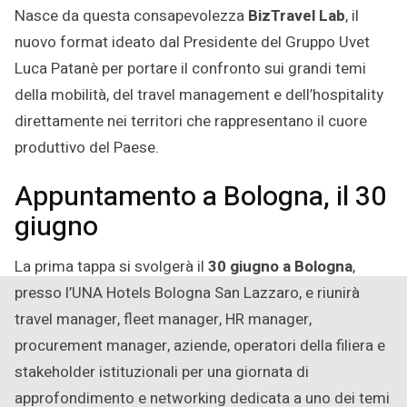
Nasce da questa consapevolezza
BizTravel Lab
, il
nuovo format ideato dal Presidente del Gruppo Uvet
Luca Patanè per portare il confronto sui grandi temi
della mobilità, del travel management e dell’hospitality
direttamente nei territori che rappresentano il cuore
produttivo del Paese.
Appuntamento a Bologna, il 30
giugno
La prima tappa si svolgerà il
30 giugno a Bologna
,
presso l’UNA Hotels Bologna San Lazzaro, e riunirà
travel manager, fleet manager, HR manager,
procurement manager, aziende, operatori della filiera e
stakeholder istituzionali per una giornata di
approfondimento e networking dedicata a uno dei temi