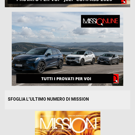
SFOGLIA L’ULTIMO NUMERO DI MISSION