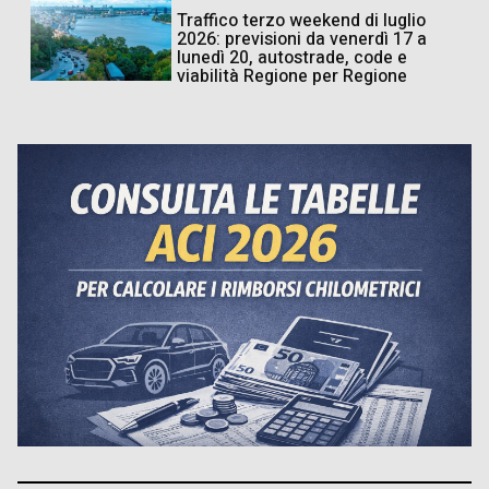
Traffico terzo weekend di luglio
2026: previsioni da venerdì 17 a
lunedì 20, autostrade, code e
viabilità Regione per Regione