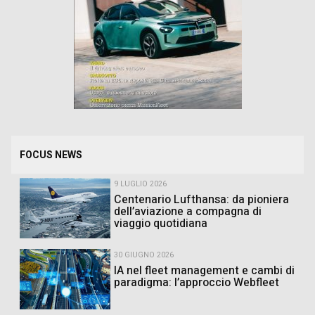
FOCUS NEWS
9 LUGLIO 2026
Centenario Lufthansa: da pioniera
dell’aviazione a compagna di
viaggio quotidiana
30 GIUGNO 2026
IA nel fleet management e cambi di
paradigma: l’approccio Webfleet