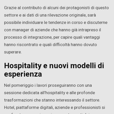
Grazie al contributo di alcuni dei protagonisti di questo
settore e ai dati di una rilevazione originale, sarà
possibile individuare le tendenze in corso e discuterne
con manager di aziende che hanno già intrapreso il
processo di integrazione, per capire quali vantaggi
hanno riscontrato e quali difficoltà hanno dovuto
superare.
Hospitality e nuovi modelli di
esperienza
Nel pomeriggio i lavori proseguiranno con una
sessione dedicata all’hospitality e alle profonde
trasformazioni che stanno interessando il settore.
Hotel, piattaforme digitali, aziende e professionisti si