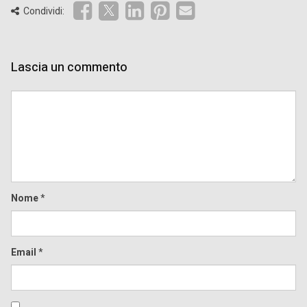
Condividi:
Lascia un commento
Comment
Nome
*
Email
*