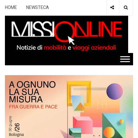
HOME
NEWSTECA