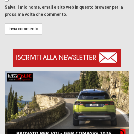
Salva il mio nome, email e sito web in questo browser per la
prossima volta che commento.