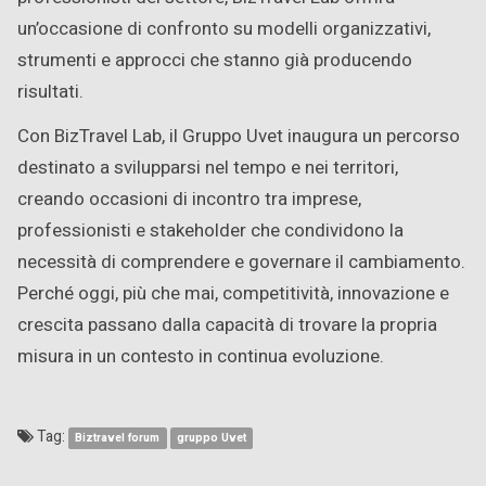
un’occasione di confronto su modelli organizzativi,
strumenti e approcci che stanno già producendo
risultati.
Con BizTravel Lab, il Gruppo Uvet inaugura un percorso
destinato a svilupparsi nel tempo e nei territori,
creando occasioni di incontro tra imprese,
professionisti e stakeholder che condividono la
necessità di comprendere e governare il cambiamento.
Perché oggi, più che mai, competitività, innovazione e
crescita passano dalla capacità di trovare la propria
misura in un contesto in continua evoluzione.
Tag:
Biztravel forum
gruppo Uvet