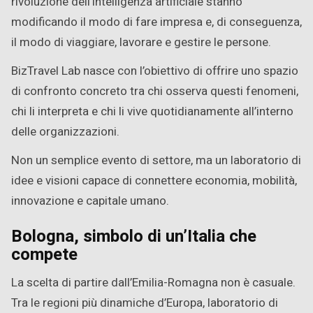
rivoluzione dell’intelligenza artificiale stanno
modificando il modo di fare impresa e, di conseguenza,
il modo di viaggiare, lavorare e gestire le persone.
BizTravel Lab nasce con l’obiettivo di offrire uno spazio
di confronto concreto tra chi osserva questi fenomeni,
chi li interpreta e chi li vive quotidianamente all’interno
delle organizzazioni.
Non un semplice evento di settore, ma un laboratorio di
idee e visioni capace di connettere economia, mobilità,
innovazione e capitale umano.
Bologna, simbolo di un’Italia che
compete
La scelta di partire dall’Emilia-Romagna non è casuale.
Tra le regioni più dinamiche d’Europa, laboratorio di