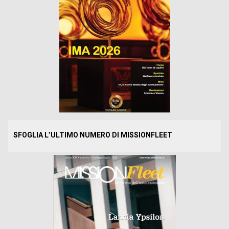
SFOGLIA L’ULTIMO NUMERO DI MISSIONFLEET