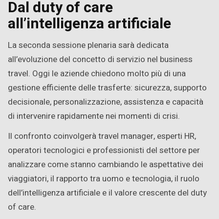
Dal duty of care
all’intelligenza artificiale
La seconda sessione plenaria sarà dedicata
all’evoluzione del concetto di servizio nel business
travel. Oggi le aziende chiedono molto più di una
gestione efficiente delle trasferte: sicurezza, supporto
decisionale, personalizzazione, assistenza e capacità
di intervenire rapidamente nei momenti di crisi.
Il confronto coinvolgerà travel manager, esperti HR,
operatori tecnologici e professionisti del settore per
analizzare come stanno cambiando le aspettative dei
viaggiatori, il rapporto tra uomo e tecnologia, il ruolo
dell’intelligenza artificiale e il valore crescente del duty
of care.