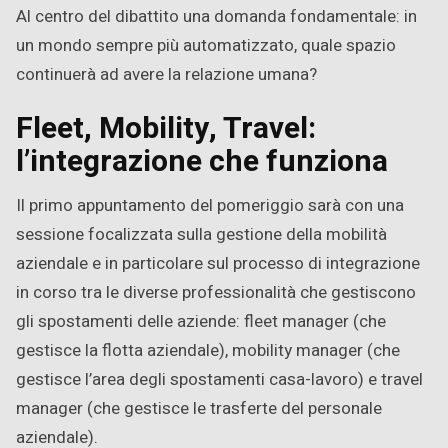
Al centro del dibattito una domanda fondamentale: in
un mondo sempre più automatizzato, quale spazio
continuerà ad avere la relazione umana?
Fleet, Mobility, Travel:
l’integrazione che funziona
Il primo appuntamento del pomeriggio sarà con una
sessione focalizzata sulla gestione della mobilità
aziendale e in particolare sul processo di integrazione
in corso tra le diverse professionalità che gestiscono
gli spostamenti delle aziende: fleet manager (che
gestisce la flotta aziendale), mobility manager (che
gestisce l’area degli spostamenti casa-lavoro) e travel
manager (che gestisce le trasferte del personale
aziendale).