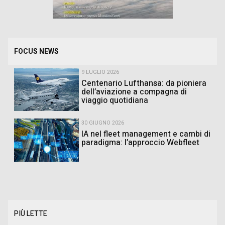
FOCUS NEWS
9 LUGLIO 2026
Centenario Lufthansa: da pioniera
dell’aviazione a compagna di
viaggio quotidiana
30 GIUGNO 2026
IA nel fleet management e cambi di
paradigma: l’approccio Webfleet
PIÙ LETTE