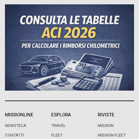
MISSIONLINE
ESPLORA
RIVISTE
NEWSTECA
TRAVEL
MISSION
CONTATTI
FLEET
MISSION FLEET