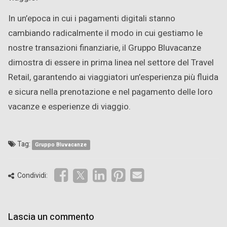
In un’epoca in cui i pagamenti digitali stanno
cambiando radicalmente il modo in cui gestiamo le
nostre transazioni finanziarie, il Gruppo Bluvacanze
dimostra di essere in prima linea nel settore del Travel
Retail, garantendo ai viaggiatori un’esperienza più fluida
e sicura nella prenotazione e nel pagamento delle loro
vacanze e esperienze di viaggio.
Tag:
Gruppo Bluvacanze
Condividi:
Lascia un commento