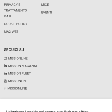
PRIVACY E
MICE
TRATTAMENTO
EVENTI
DATI
COOKIE POLICY
MA2 WEB
SEGUICI SU
MISSIONLINE
MISSION MAGAZINE
MISSION FLEET
MISSIONLINE
MISSIONLINE