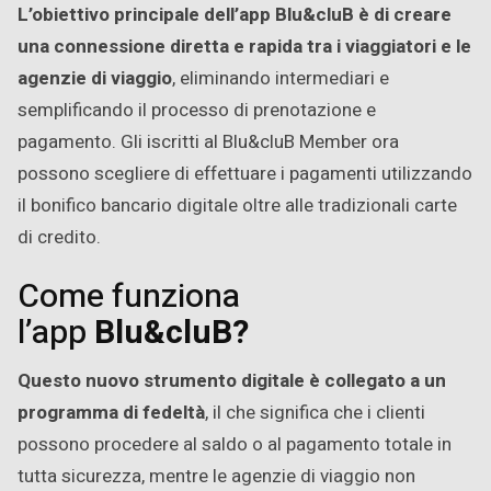
L’obiettivo principale dell’app Blu&cluB è di creare
una connessione diretta e rapida tra i viaggiatori e le
agenzie di viaggio
, eliminando intermediari e
semplificando il processo di prenotazione e
pagamento. Gli iscritti al Blu&cluB Member ora
possono scegliere di effettuare i pagamenti utilizzando
il bonifico bancario digitale oltre alle tradizionali carte
di credito.
Come funziona
l’app
Blu&cluB?
Questo nuovo strumento digitale è collegato a un
programma di fedeltà
, il che significa che i clienti
possono procedere al saldo o al pagamento totale in
tutta sicurezza, mentre le agenzie di viaggio non