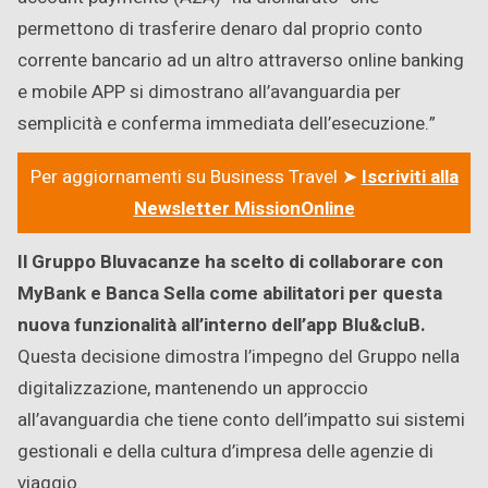
permettono di trasferire denaro dal proprio conto
corrente bancario ad un altro attraverso online banking
e mobile APP si dimostrano all’avanguardia per
semplicità e conferma immediata dell’esecuzione.”
Per aggiornamenti su Business Travel ➤
Iscriviti alla
Newsletter MissionOnline
Il Gruppo Bluvacanze ha scelto di collaborare con
MyBank e Banca Sella come abilitatori per questa
nuova funzionalità all’interno dell’app Blu&cluB.
Questa decisione dimostra l’impegno del Gruppo nella
digitalizzazione, mantenendo un approccio
all’avanguardia che tiene conto dell’impatto sui sistemi
gestionali e della cultura d’impresa delle agenzie di
viaggio.