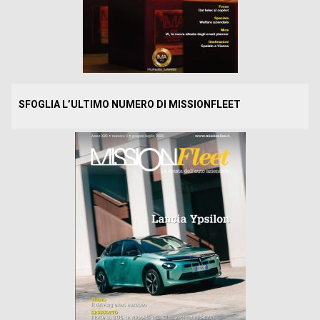
SFOGLIA L’ULTIMO NUMERO DI MISSIONFLEET