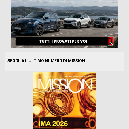
SFOGLIA L’ULTIMO NUMERO DI MISSION