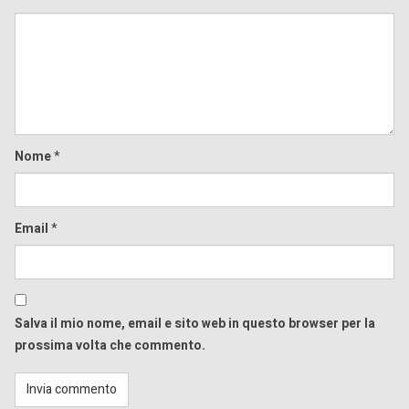
Comment
Nome
*
Email
*
Salva il mio nome, email e sito web in questo browser per la
prossima volta che commento.