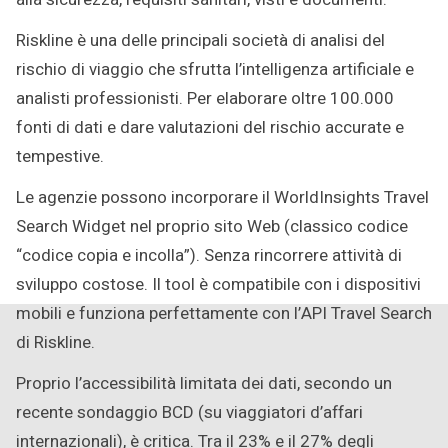
Riskline è una delle principali società di analisi del
rischio di viaggio che sfrutta l’intelligenza artificiale e
analisti professionisti. Per elaborare oltre 100.000
fonti di dati e dare valutazioni del rischio accurate e
tempestive.
Le agenzie possono incorporare il WorldInsights Travel
Search Widget nel proprio sito Web (classico codice
“codice copia e incolla”). Senza rincorrere attività di
sviluppo costose. Il tool è compatibile con i dispositivi
mobili e funziona perfettamente con l’API Travel Search
di Riskline.
Proprio l’accessibilità limitata dei dati, secondo un
recente sondaggio BCD (su viaggiatori d’affari
internazionali), è critica. Tra il 23% e il 27% degli