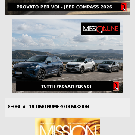
SFOGLIA L’ULTIMO NUMERO DI MISSION