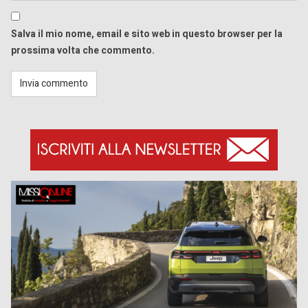
Salva il mio nome, email e sito web in questo browser per la
prossima volta che commento.