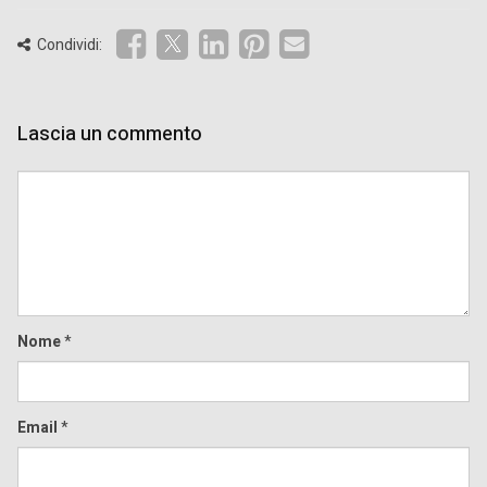
Condividi:
Lascia un commento
Comment
Nome
*
Email
*