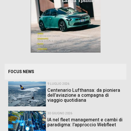
FOCUS NEWS
9 LUGLIO 2026
Centenario Lufthansa: da pioniera
dell’aviazione a compagna di
viaggio quotidiana
30 GIUGNO 2026
IA nel fleet management e cambi di
paradigma: l’approccio Webfleet