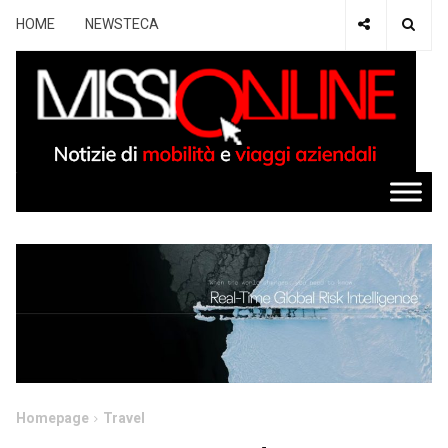
HOME
NEWSTECA
Homepage
Travel