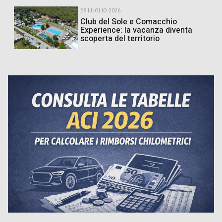
28 LUGLIO 2026
Club del Sole e Comacchio
Experience: la vacanza diventa
scoperta del territorio