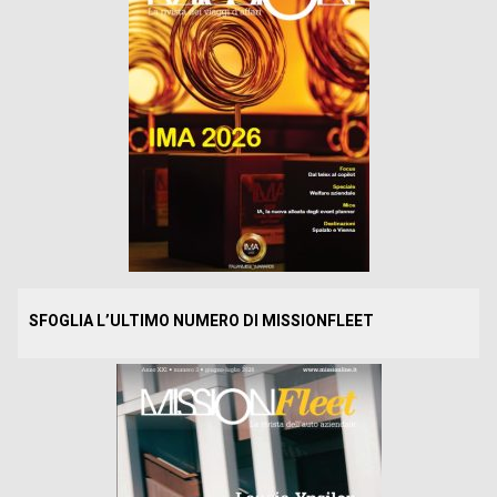
SFOGLIA L’ULTIMO NUMERO DI MISSIONFLEET