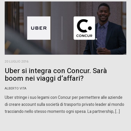
20 LUGLIO 2016
Uber si integra con Concur. Sarà
boom nei viaggi d’affari?
ALBERTO VITA
Uber stringe i suo legami con Concur per permettere alle aziende
di creare account sulla società di trasporto privato leader al mondo
tracciando nello stesso momento ogni spesa. La partnership, […]