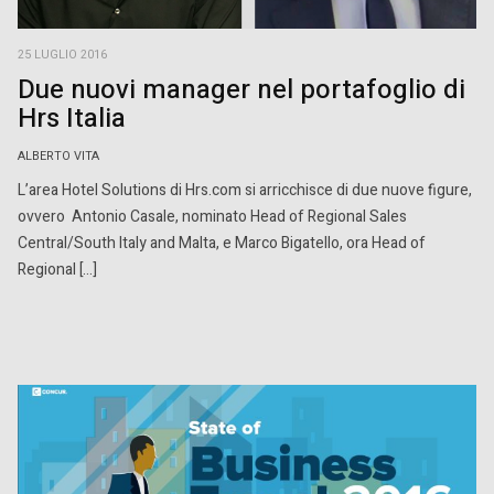
25 LUGLIO 2016
Due nuovi manager nel portafoglio di
Hrs Italia
ALBERTO VITA
L’area Hotel Solutions di Hrs.com si arricchisce di due nuove figure,
ovvero Antonio Casale, nominato Head of Regional Sales
Central/South Italy and Malta, e Marco Bigatello, ora Head of
Regional […]