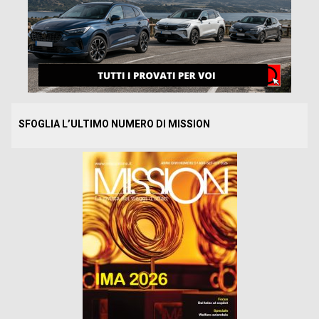
SFOGLIA L’ULTIMO NUMERO DI MISSION