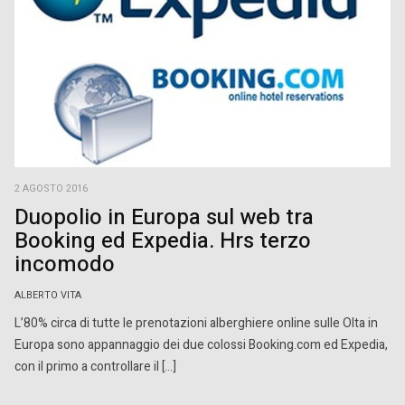
2 AGOSTO 2016
Duopolio in Europa sul web tra
Booking ed Expedia. Hrs terzo
incomodo
ALBERTO VITA
L’80% circa di tutte le prenotazioni alberghiere online sulle Olta in
Europa sono appannaggio dei due colossi Booking.com ed Expedia,
con il primo a controllare il […]