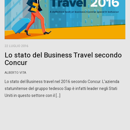
22 LUGLIO 2016
Lo stato del Business Travel secondo
Concur
ALBERTO VITA
Lo stato del Business travel nel 2016 secondo Concur. L’azienda
statunitense del gruppo tedesco Sap è infatti leader negli Stati
Uniti in questo settore con il […]