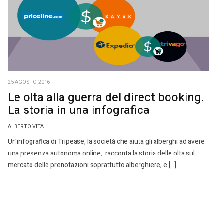
25 AGOSTO 2016
Le olta alla guerra del direct booking.
La storia in una infografica
ALBERTO VITA
Un’infografica di Tripease, la società che aiuta gli alberghi ad avere
una presenza autonoma online, racconta la storia delle olta sul
mercato delle prenotazioni soprattutto alberghiere, e […]