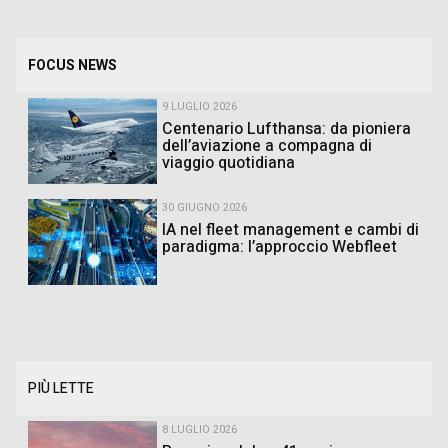
FOCUS NEWS
9 LUGLIO 2026
Centenario Lufthansa: da pioniera
dell’aviazione a compagna di
viaggio quotidiana
30 GIUGNO 2026
IA nel fleet management e cambi di
paradigma: l’approccio Webfleet
PIÙ LETTE
8 LUGLIO 2026