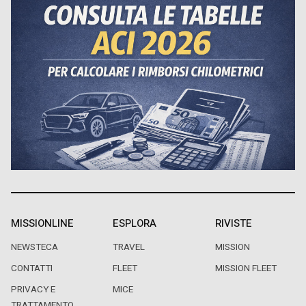
MISSIONLINE
ESPLORA
RIVISTE
NEWSTECA
TRAVEL
MISSION
CONTATTI
FLEET
MISSION FLEET
PRIVACY E
MICE
TRATTAMENTO