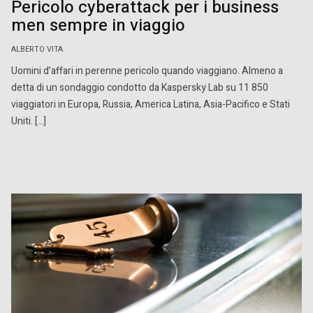
Pericolo cyberattack per i business
men sempre in viaggio
ALBERTO VITA
Uomini d’affari in perenne pericolo quando viaggiano. Almeno a
detta di un sondaggio condotto da Kaspersky Lab su 11 850
viaggiatori in Europa, Russia, America Latina, Asia-Pacifico e Stati
Uniti. […]