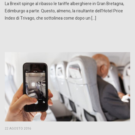
La Brexit spinge al ribasso le tariffe alberghiere in Gran Bretagna,
Edimburgo a parte. Questo, almeno, la risultante dell’Hotel Price
Index di Trivago, che sottolinea come dopo un […]
22 AGOSTO 2016