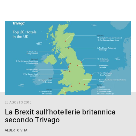
23 AGOSTO 2016
La Brexit sull’hotellerie britannica
secondo Trivago
ALBERTO VITA