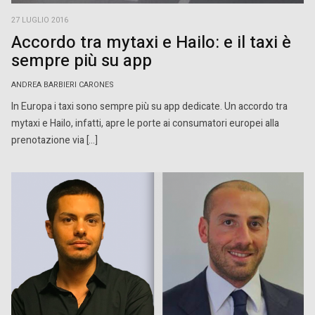
27 LUGLIO 2016
Accordo tra mytaxi e Hailo: e il taxi è
sempre più su app
ANDREA BARBIERI CARONES
In Europa i taxi sono sempre più su app dedicate. Un accordo tra
mytaxi e Hailo, infatti, apre le porte ai consumatori europei alla
prenotazione via […]