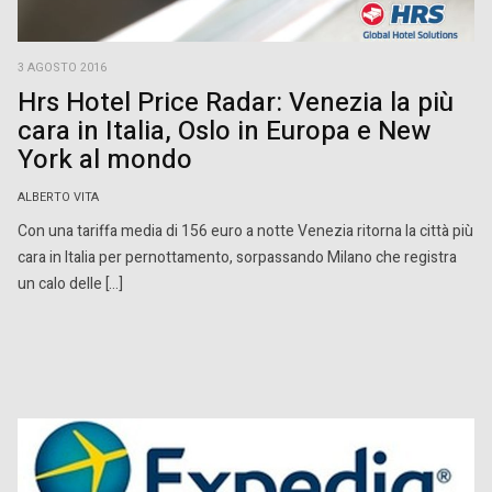
3 AGOSTO 2016
Hrs Hotel Price Radar: Venezia la più
cara in Italia, Oslo in Europa e New
York al mondo
ALBERTO VITA
Con una tariffa media di 156 euro a notte Venezia ritorna la città più
cara in Italia per pernottamento, sorpassando Milano che registra
un calo delle […]