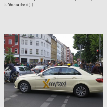
Lufthansa che ci […]