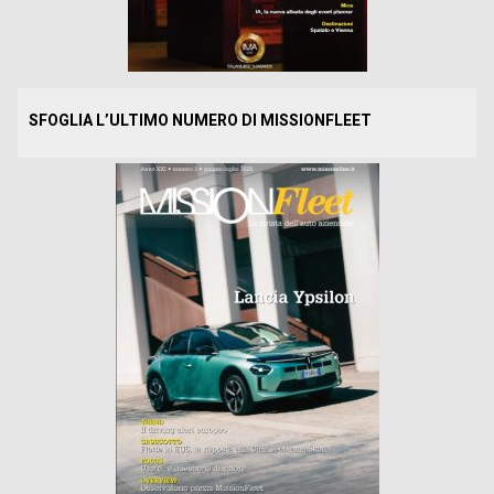
SFOGLIA L’ULTIMO NUMERO DI MISSIONFLEET