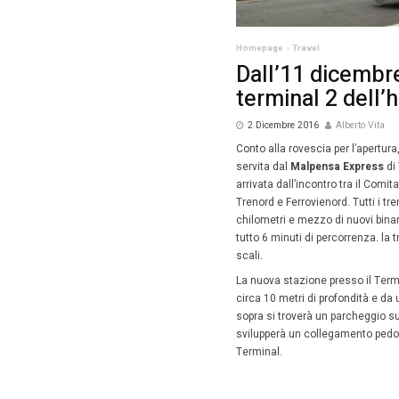
Homepag
Dall
term
2 Dice
Conto all