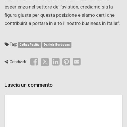
esperienza nel settore dell’aviation, crediamo sia la
figura giusta per questa posizione e siamo certi che
contribuirà a portare in alto il nostro business in Italia”.
Tag:
Cathay Pacific
Daniele Bordogna
Condividi:
Lascia un commento
Comment