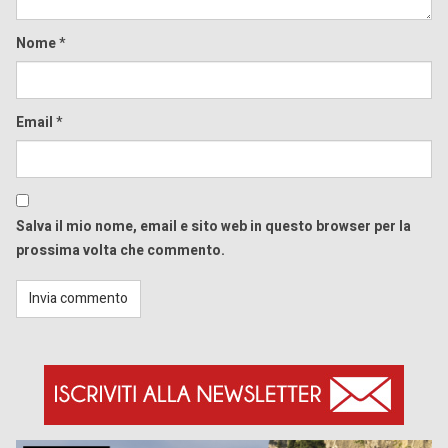
Nome
*
Email
*
Salva il mio nome, email e sito web in questo browser per la
prossima volta che commento.