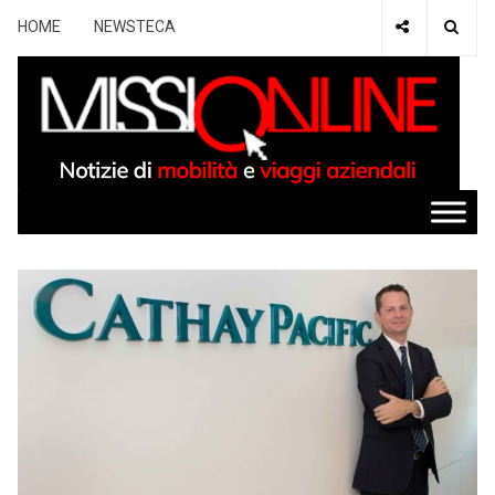
HOME
NEWSTECA