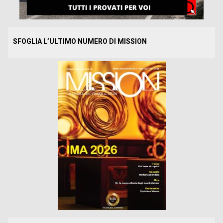
SFOGLIA L’ULTIMO NUMERO DI MISSION