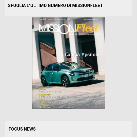
SFOGLIA L’ULTIMO NUMERO DI MISSIONFLEET
FOCUS NEWS