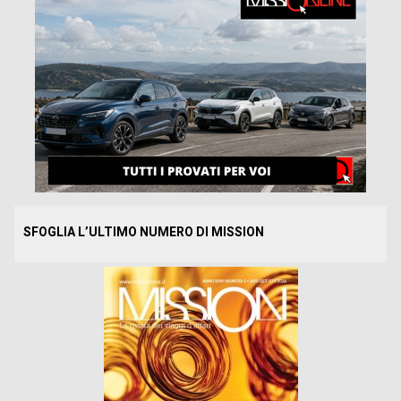
SFOGLIA L’ULTIMO NUMERO DI MISSION