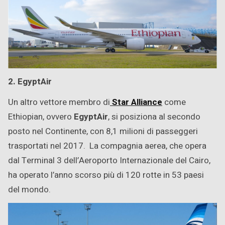
2. EgyptAir
Un altro vettore membro di
Star Alliance
come
Ethiopian, ovvero
EgyptAir
, si posiziona al secondo
posto nel Continente, con 8,1 milioni di passeggeri
trasportati nel 2017. La compagnia aerea, che opera
dal Terminal 3 dell’Aeroporto Internazionale del Cairo,
ha operato l’anno scorso più di 120 rotte in 53 paesi
del mondo.