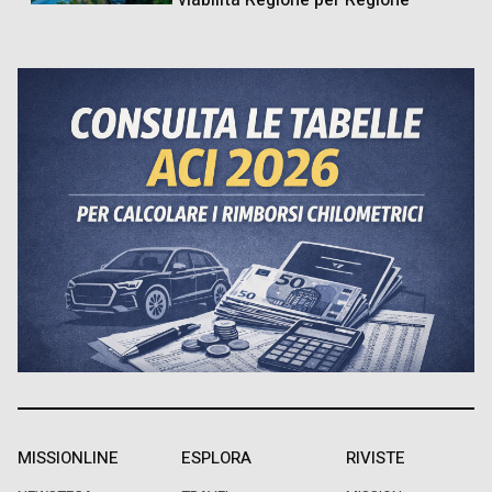
MISSIONLINE
ESPLORA
RIVISTE