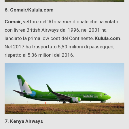
6. Comair/Kulula.com
Comair
, vettore dell’Africa meridionale che ha volato
con livrea British Airways dal 1996, nel 2001 ha
lanciato la prima low cost del Continente,
Kulula.com
.
Nel 2017 ha trasportato 5,59 milioni di passeggeri,
rispetto ai 5,36 milioni del 2016.
7. Kenya Airways