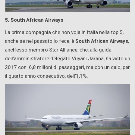
5. South African Airways
La prima compagnia che non vola in Italia nella top 5,
anche se nel passato lo fece, è
South African Airways
,
anch’esso membro Star Alliance, che, alla guida
dell’amministratore delegato Vuyani Jarana, ha visto un
2017 con 6,8 milioni di passeggeri, ma con un calo, per
il quarto anno consecutivo, dell’1,1%.