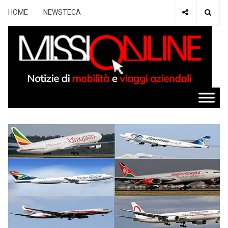
HOME
NEWSTECA