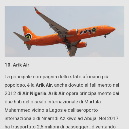
10. Arik Air
La principale compagnia dello stato africano più
popoloso, è la
Arik Air
, anche dovuto al fallimento nel
2012 di
Air Nigeria
.
Arik Air
opera principalmente dai
due hub dello scalo internazionale di Murtala
Muhammed vicino a Lagos e dall’aeroporto
internazionale di Nnamdi Azikiwe ad Abuja. Nel 2017
ha trasportato 2,6 milioni di passeggeri, diventando