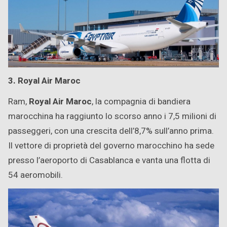
3. Royal Air Maroc
Ram,
Royal Air Maroc
, la compagnia di bandiera
marocchina ha raggiunto lo scorso anno i 7,5 milioni di
passeggeri, con una crescita dell’8,7% sull’anno prima.
Il vettore di proprietà del governo marocchino ha sede
presso l’aeroporto di Casablanca e vanta una flotta di
54 aeromobili.