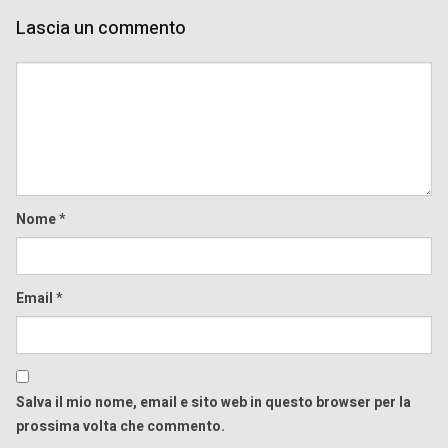
Lascia un commento
Comment
Nome
*
Email
*
Salva il mio nome, email e sito web in questo browser per la
prossima volta che commento.