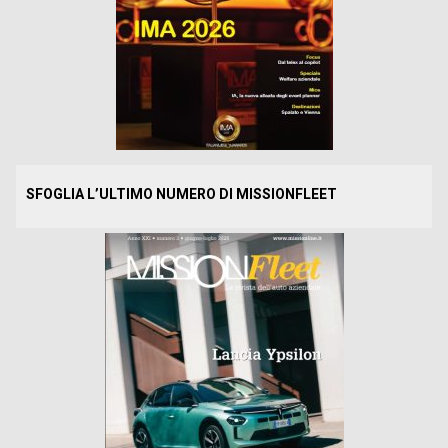
SFOGLIA L’ULTIMO NUMERO DI MISSIONFLEET