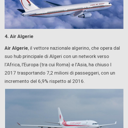
4. Air Algerie
Air Algerie
, il vettore nazionale algerino, che opera dal
suo hub principale di Algeri con un network verso
l’Africa, l’Europa (tra cui Roma) e l’Asia, ha chiuso l
2017 trasportando 7,2 milioni di passeggeri, con un
incremento del 6,9% rispetto al 2016.