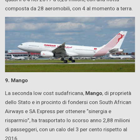
composta da 28 aeromobili, con 4 al momento a terra.
9. Mango
La seconda low cost sudafricana,
Mango
, di proprietà
dello Stato e in procinto di fondersi con South African
Airways e SA Express per ottenere “sinergia e
risparmio”, ha trasportato lo scorso anno 2,88 milioni
di passeggeri, con un calo del 3 per cento rispetto al
2016.