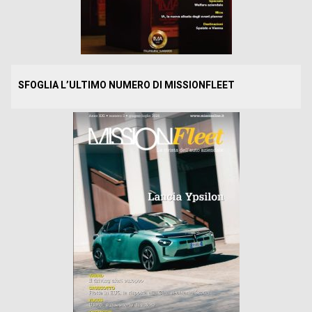
SFOGLIA L’ULTIMO NUMERO DI MISSIONFLEET