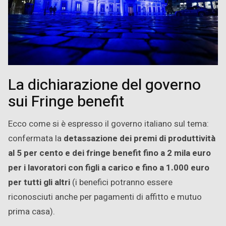
La dichiarazione del governo
sui Fringe benefit
Ecco come si è espresso il governo italiano sul tema:
confermata la
detassazione dei premi di produttività
al 5 per cento e dei fringe benefit fino a 2 mila euro
per i lavoratori con figli a carico e fino a 1.000 euro
per tutti gli altri
(i benefici potranno essere
riconosciuti anche per pagamenti di affitto e mutuo
prima casa).