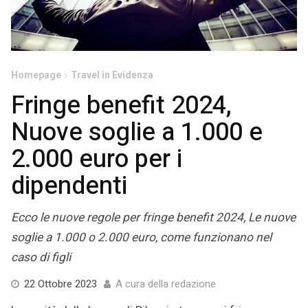
Homepage
Travel in Evidenza
Fringe benefit 2024,
Nuove soglie a 1.000 e
2.000 euro per i
dipendenti
Ecco le nuove regole per fringe benefit 2024, Le nuove
soglie a 1.000 o 2.000 euro, come funzionano nel
caso di figli
24
22 Ottobre 2023
A cura della redazione
Ottobre