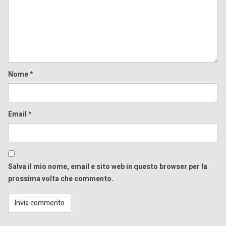
Comment
Nome
*
Email
*
Salva il mio nome, email e sito web in questo browser per la
prossima volta che commento.