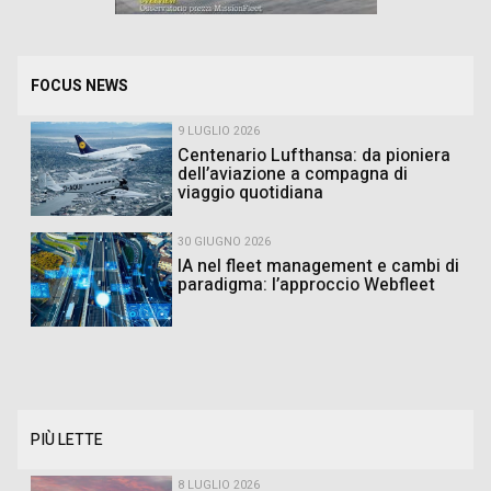
FOCUS NEWS
9 LUGLIO 2026
Centenario Lufthansa: da pioniera
dell’aviazione a compagna di
viaggio quotidiana
30 GIUGNO 2026
IA nel fleet management e cambi di
paradigma: l’approccio Webfleet
PIÙ LETTE
8 LUGLIO 2026