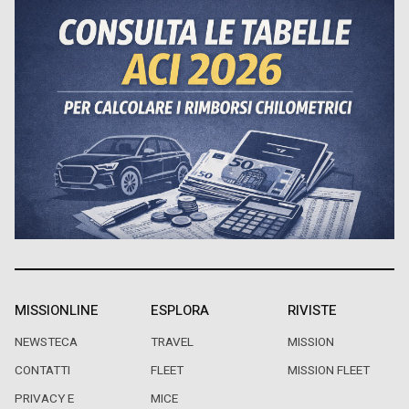
MISSIONLINE
ESPLORA
RIVISTE
NEWSTECA
TRAVEL
MISSION
CONTATTI
FLEET
MISSION FLEET
PRIVACY E
MICE