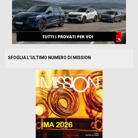
SFOGLIA L’ULTIMO NUMERO DI MISSION