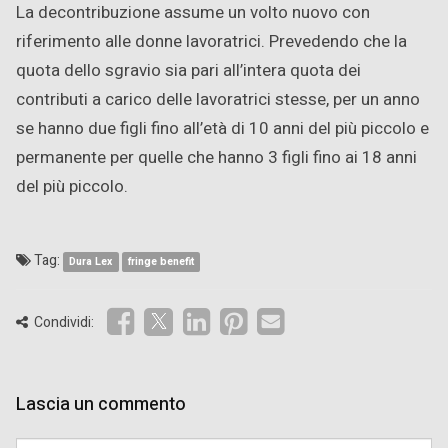
La decontribuzione assume un volto nuovo con
riferimento alle donne lavoratrici. Prevedendo che la
quota dello sgravio sia pari all’intera quota dei
contributi a carico delle lavoratrici stesse, per un anno
se hanno due figli fino all’età di 10 anni del più piccolo e
permanente per quelle che hanno 3 figli fino ai 18 anni
del più piccolo.
Tag:
Dura Lex
fringe benefit
Condividi:
Lascia un commento