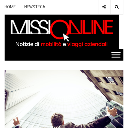
HOME
NEWSTECA