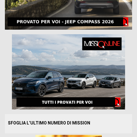
SFOGLIA L’ULTIMO NUMERO DI MISSION