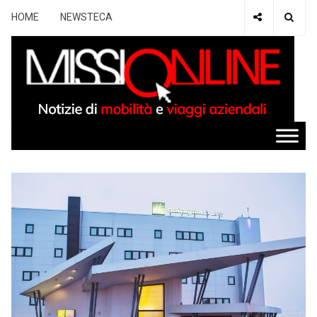
HOME
NEWSTECA