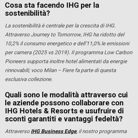
Cosa sta facendo IHG per la
sostenibilità?
La sostenibilità è centrale per la crescita di IHG.
Attraverso Journey to Tomorrow, IHG ha ridotto del
10,2% il consumo energetico e dell’11,0% le emissioni
per camera (2025 vs 2019). Il programma Low Carbon
Pioneers supporta inoltre hotel alimentati da energie
rinnovabili; voco Milan – Fiere fa parte di questa
esclusiva collezione.
Quali sono le modalità attraverso cui
le aziende possono collaborare con
IHG Hotels & Resorts e usufruire di
sconti garantiti e vantaggi fedeltà?
Attraverso
IHG Business Edge
, il nostro programma