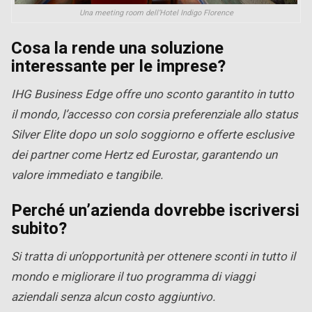
Una meeting room dell’Hotel Indigo Florence
Cosa la rende una soluzione
interessante per le imprese?
IHG Business Edge offre uno sconto garantito in tutto
il mondo, l’accesso con corsia preferenziale allo status
Silver Elite dopo un solo soggiorno e offerte esclusive
dei partner come Hertz ed Eurostar, garantendo un
valore immediato e tangibile.
Perché un’azienda dovrebbe iscriversi
subito?
Si tratta di un’opportunità per ottenere sconti in tutto il
mondo e migliorare il tuo programma di viaggi
aziendali senza alcun costo aggiuntivo.