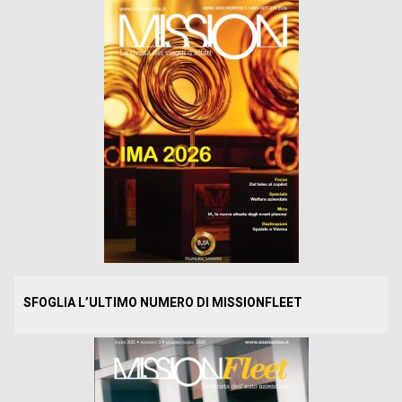
SFOGLIA L’ULTIMO NUMERO DI MISSIONFLEET