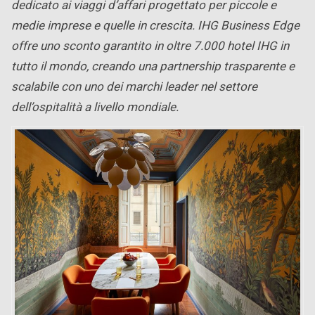
dedicato ai viaggi d’affari progettato per piccole e
medie imprese e quelle in crescita. IHG Business Edge
offre uno sconto garantito in oltre 7.000 hotel IHG in
tutto il mondo, creando una partnership trasparente e
scalabile con uno dei marchi leader nel settore
dell’ospitalità a livello mondiale.