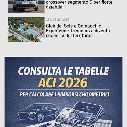
crossover segmento C per flotte
aziendali
28 LUGLIO 2026
Club del Sole e Comacchio
Experience: la vacanza diventa
scoperta del territorio