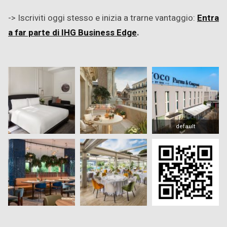
-> Iscriviti oggi stesso e inizia a trarne vantaggio:
Entra
a far parte di IHG Business Edge
.
default