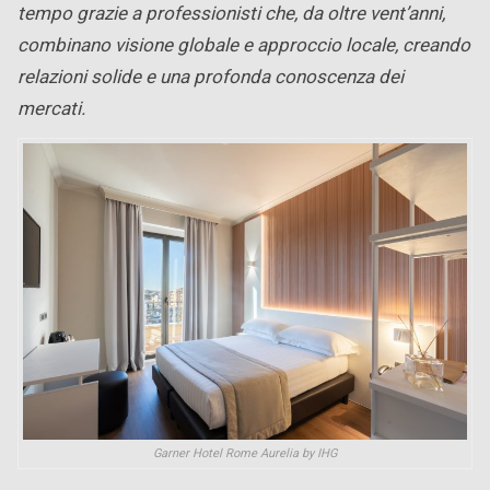
tempo grazie a professionisti che, da oltre vent’anni,
combinano visione globale e approccio locale, creando
relazioni solide e una profonda conoscenza dei
mercati.
Garner Hotel Rome Aurelia by IHG