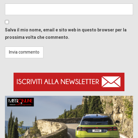
Salva il mio nome, email e sito web in questo browser per la
prossima volta che commento.