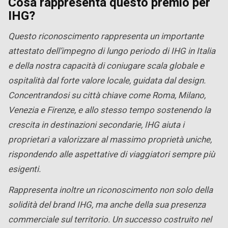
Cosa rappresenta questo premio per
IHG?
Questo riconoscimento rappresenta un importante
attestato dell’impegno di lungo periodo di IHG in Italia
e della nostra capacità di coniugare scala globale e
ospitalità dal forte valore locale, guidata dal design.
Concentrandosi su città chiave come Roma, Milano,
Venezia e Firenze, e allo stesso tempo sostenendo la
crescita in destinazioni secondarie, IHG aiuta i
proprietari a valorizzare al massimo proprietà uniche,
rispondendo alle aspettative di viaggiatori sempre più
esigenti.
Rappresenta inoltre un riconoscimento non solo della
solidità del brand IHG, ma anche della sua presenza
commerciale sul territorio. Un successo costruito nel