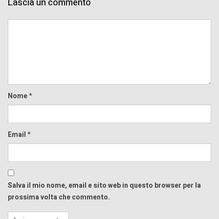
Lascia un commento
Comment
Nome
*
Email
*
Salva il mio nome, email e sito web in questo browser per la
prossima volta che commento.