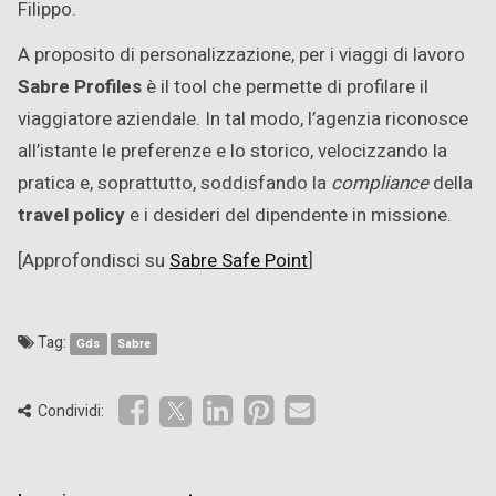
Filippo.
A proposito di personalizzazione, per i viaggi di lavoro
Sabre Profiles
è il tool che permette di profilare il
viaggiatore aziendale. In tal modo, l’agenzia riconosce
all’istante le preferenze e lo storico, velocizzando la
pratica e, soprattutto, soddisfando la
compliance
della
travel policy
e i desideri del dipendente in missione.
[Approfondisci su
Sabre Safe Point
]
Tag:
Gds
Sabre
Condividi: