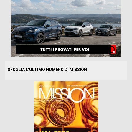
SFOGLIA L’ULTIMO NUMERO DI MISSION