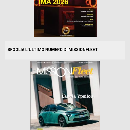
SFOGLIA L’ULTIMO NUMERO DI MISSIONFLEET