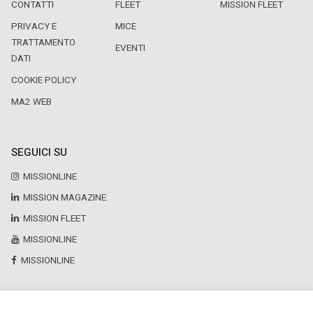
CONTATTI
FLEET
MISSION FLEET
PRIVACY E
MICE
TRATTAMENTO
EVENTI
DATI
COOKIE POLICY
MA2 WEB
SEGUICI SU
MISSIONLINE
MISSION MAGAZINE
MISSION FLEET
MISSIONLINE
MISSIONLINE