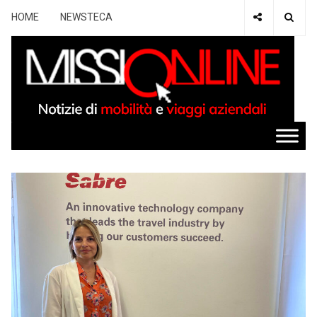
HOME
NEWSTECA