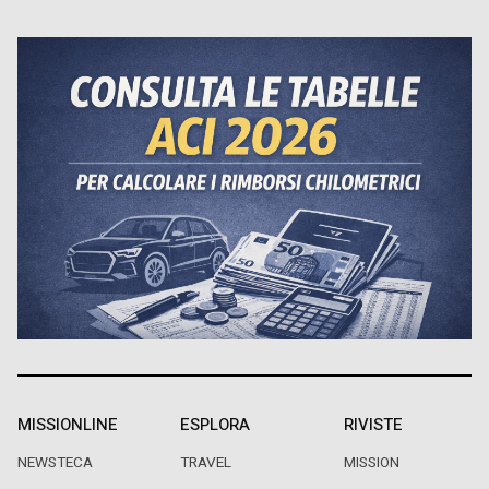
MISSIONLINE
ESPLORA
RIVISTE
NEWSTECA
TRAVEL
MISSION