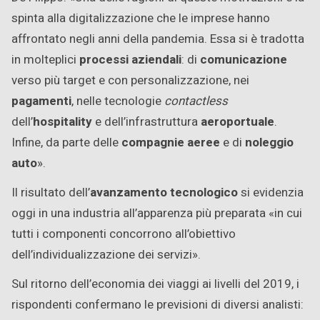
spinta alla digitalizzazione che le imprese hanno
affrontato negli anni della pandemia. Essa si è tradotta
in molteplici
processi aziendali
: di
comunicazione
verso più target e con personalizzazione, nei
pagamenti
, nelle tecnologie
contactless
dell’
hospitality
e dell’infrastruttura
aeroportuale
.
Infine, da parte delle
compagnie aeree
e di
noleggio
auto
».
Il risultato dell’
avanzamento tecnologico
si evidenzia
oggi in una industria all’apparenza più preparata «in cui
tutti i componenti concorrono all’obiettivo
dell’individualizzazione dei servizi».
Sul ritorno dell’economia dei viaggi ai livelli del 2019, i
rispondenti confermano le previsioni di diversi analisti: