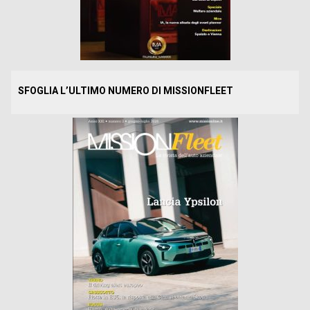
SFOGLIA L’ULTIMO NUMERO DI MISSIONFLEET