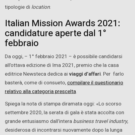
tipologie di
location
.
Italian Mission Awards 2021:
candidature aperte dal 1°
febbraio
Da oggi, – 1° febbraio 2021 – è possibile candidarsi
all’ottava edizione di Ima 2021, premio che la casa
editrice Newsteca dedica ai
viaggi d’affari
. Per farlo
basterà, come di consueto,
compilare il questionario
relativo alla categoria prescelta
.
Spiega la nota di stampa diramata oggi: «Lo scorso
settembre 2020, la serata di gala è stata accolta con
grande entusiasmo dall’intera
business travel industry
,
desiderosa di incontrarsi nuovamente dopo la lunga