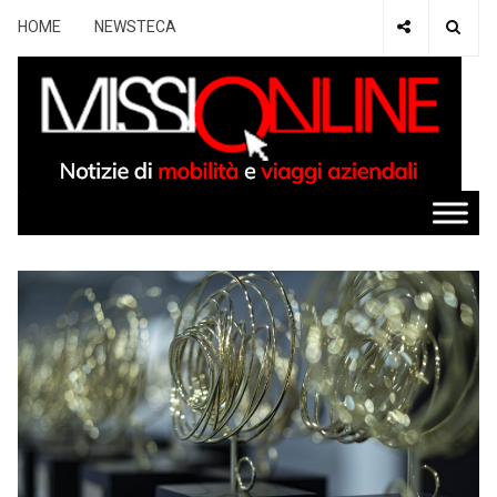
HOME
NEWSTECA