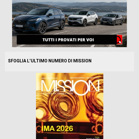
SFOGLIA L’ULTIMO NUMERO DI MISSION