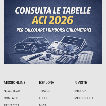
MISSIONLINE
ESPLORA
RIVISTE
NEWSTECA
TRAVEL
MISSION
CONTATTI
FLEET
MISSION FLEET
PRIVACY E
MICE