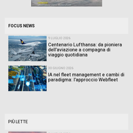
FOCUS NEWS
9 LUGLIO 2026
Centenario Lufthansa: da pioniera
dell’aviazione a compagna di
viaggio quotidiana
30 GIUGNO 2026
IA nel fleet management e cambi di
paradigma: l’approccio Webfleet
PIÙ LETTE