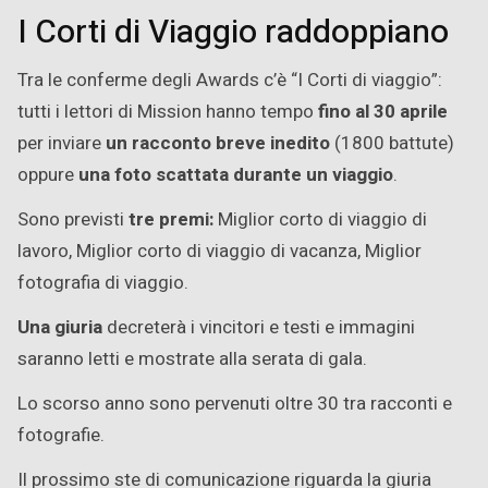
I Corti di Viaggio raddoppiano
Tra le conferme degli Awards c’è “I Corti di viaggio”:
tutti i lettori di Mission hanno tempo
fino al 30 aprile
per inviare
un racconto breve inedito
(1800 battute)
oppure
una foto scattata durante un viaggio
.
Sono previsti
tre premi:
Miglior corto di viaggio di
lavoro, Miglior corto di viaggio di vacanza, Miglior
fotografia di viaggio.
Una giuria
decreterà i vincitori e testi e immagini
saranno letti e mostrate alla serata di gala.
Lo scorso anno sono pervenuti oltre 30 tra racconti e
fotografie.
Il prossimo ste di comunicazione riguarda la giuria