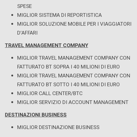
SPESE
MIGLIOR SISTEMA DI REPORTISTICA
MIGLIOR SOLUZIONE MOBILE PER I VIAGGIATORI
D’AFFARI
TRAVEL MANAGEMENT COMPANY
MIGLIOR TRAVEL MANAGEMENT COMPANY CON
FATTURATO BT SOPRA I 40 MILIONI DI EURO
MIGLIOR TRAVEL MANAGEMENT COMPANY CON
FATTURATO BT SOTTO I 40 MILIONI DI EURO
MIGLIOR CALL CENTER/BTC
MIGLIOR SERVIZIO DI ACCOUNT MANAGEMENT
DESTINAZIONI BUSINESS
MIGLIOR DESTINAZIONE BUSINESS