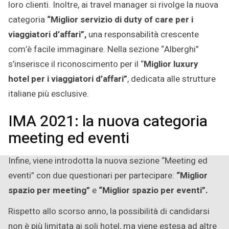
loro clienti. Inoltre, ai travel manager si rivolge la nuova
categoria
“Miglior servizio di duty of care per i
viaggiatori d’affari”,
una responsabilità crescente
com’è facile immaginare. Nella sezione “Alberghi”
s’inserisce il riconoscimento per il “
Miglior luxury
hotel per i viaggiatori d’affari”
, dedicata alle strutture
italiane più esclusive.
IMA 2021: la nuova categoria
meeting ed eventi
Infine, viene introdotta la nuova sezione “Meeting ed
eventi” con due questionari per partecipare:
“Miglior
spazio per meeting”
e
“Miglior spazio per eventi”.
Rispetto allo scorso anno, la possibilità di candidarsi
non è più limitata ai soli hotel, ma viene estesa ad altre