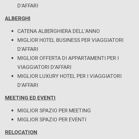
D’AFFARI
ALBERGHI
CATENA ALBERGHIERA DELL’ANNO
MIGLIOR HOTEL BUSINESS PER VIAGGIATORI
D’AFFARI
MIGLIOR OFFERTA DI APPARTAMENTI PER I
VIAGGIATORI D’AFFARI
MIGLIOR LUXURY HOTEL PER I VIAGGIATORI
D’AFFARI
MEETING ED EVENTI
MIGLIOR SPAZIO PER MEETING
MIGLIOR SPAZIO PER EVENTI
RELOCATION