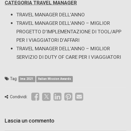
CATEGORIA TRAVEL MANAGER
TRAVEL MANAGER DELL’ANNO
TRAVEL MANAGER DELL’ANNO – MIGLIOR
PROGETTO D’IMPLEMENTAZIONE DI TOOL/APP
PER I VIAGGIATORI D’AFFARI
TRAVEL MANAGER DELL’ANNO – MIGLIOR
SERVIZIO DI DUTY OF CARE PER I VIAGGIATORI
Tag:
Ima 2021
Italian Mission Awards
Condividi:
Lascia un commento