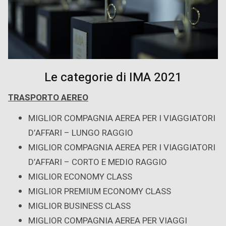
Le categorie di IMA 2021
TRASPORTO AEREO
MIGLIOR COMPAGNIA AEREA PER I VIAGGIATORI
D’AFFARI – LUNGO RAGGIO
MIGLIOR COMPAGNIA AEREA PER I VIAGGIATORI
D’AFFARI – CORTO E MEDIO RAGGIO
MIGLIOR ECONOMY CLASS
MIGLIOR PREMIUM ECONOMY CLASS
MIGLIOR BUSINESS CLASS
MIGLIOR COMPAGNIA AEREA PER VIAGGI