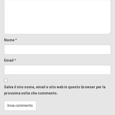
Comment
Nome
*
Email
*
Salva il mio nome, email e sito web in questo browser per la
prossima volta che commento.