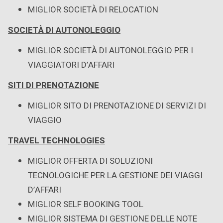
MIGLIOR SOCIETÀ DI RELOCATION
SOCIETÀ DI AUTONOLEGGIO
MIGLIOR SOCIETÀ DI AUTONOLEGGIO PER I
VIAGGIATORI D’AFFARI
SITI DI PRENOTAZIONE
MIGLIOR SITO DI PRENOTAZIONE DI SERVIZI DI
VIAGGIO
TRAVEL TECHNOLOGIES
MIGLIOR OFFERTA DI SOLUZIONI
TECNOLOGICHE PER LA GESTIONE DEI VIAGGI
D’AFFARI
MIGLIOR SELF BOOKING TOOL
MIGLIOR SISTEMA DI GESTIONE DELLE NOTE