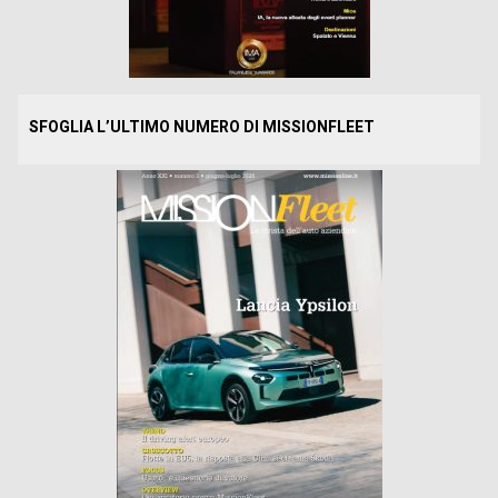
SFOGLIA L’ULTIMO NUMERO DI MISSIONFLEET