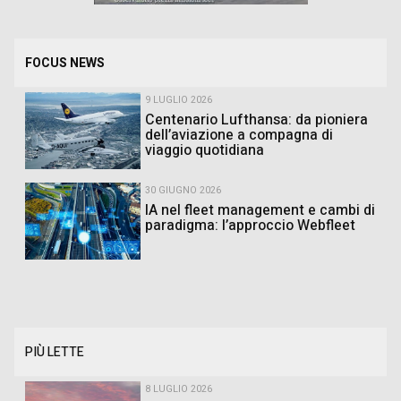
FOCUS NEWS
9 LUGLIO 2026
Centenario Lufthansa: da pioniera
dell’aviazione a compagna di
viaggio quotidiana
30 GIUGNO 2026
IA nel fleet management e cambi di
paradigma: l’approccio Webfleet
PIÙ LETTE
8 LUGLIO 2026