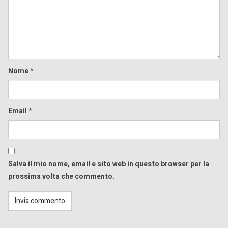
Nome
*
Email
*
Salva il mio nome, email e sito web in questo browser per la
prossima volta che commento.