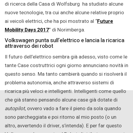
di ricerca della Casa di Wolfsburg ha studiato alcune
nuove tecnologie, tra cui anche alcune relative proprio
ai veicoli elettrici, che ha poi mostrato al “
Future
Mobility Days 2017
” di Norimberga.
Volkswagen punta sull’elettrico e lancia la ricarica
attraverso dei robot
Il futuro dell’elettrico sembra già adesso, visto come le
tante Case costruttrici ogni giorno annunciano novità in
questo senso. Ma tanto cambierà quando si risolverà il
problema autonomia, anche attraverso sistemi di
ricarica più veloci e intelligenti. Intelligenti come quello
che già stanno pensando alcune case già dotate di
autopilot
, ovvero vado a fare il pieno da sola quando
sono parcheggiata e poi ritorno al mio posto (o un
altro, avvertendo il driver, s’intenda). E per far questo