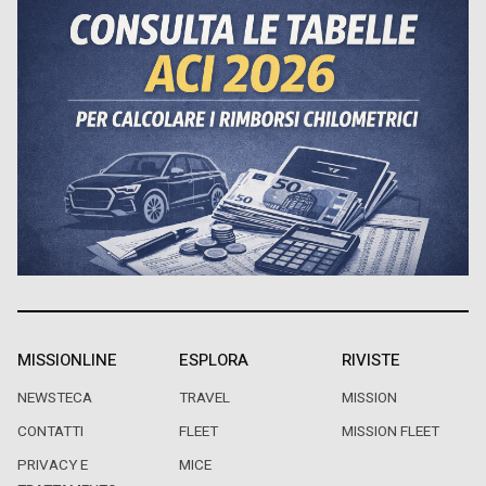
MISSIONLINE
ESPLORA
RIVISTE
NEWSTECA
TRAVEL
MISSION
CONTATTI
FLEET
MISSION FLEET
PRIVACY E
MICE