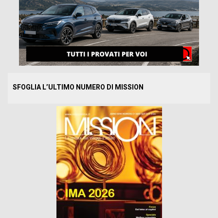
SFOGLIA L’ULTIMO NUMERO DI MISSION