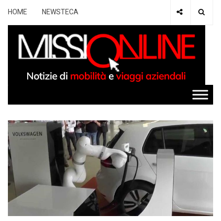
HOME
NEWSTECA