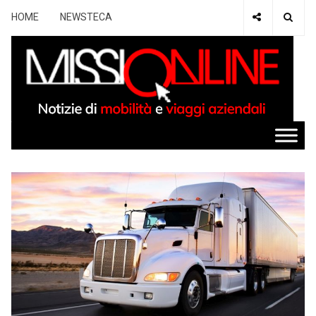
HOME
NEWSTECA