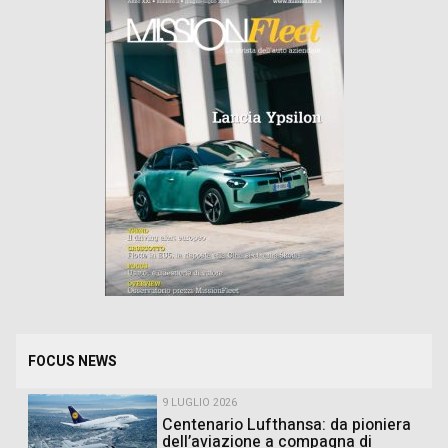
FOCUS NEWS
9 LUGLIO 2026
Centenario Lufthansa: da pioniera
dell’aviazione a compagna di