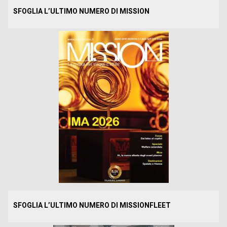
SFOGLIA L’ULTIMO NUMERO DI MISSION
SFOGLIA L’ULTIMO NUMERO DI MISSIONFLEET