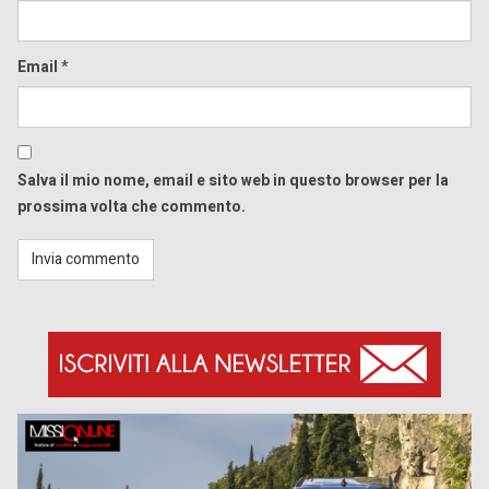
Email
*
Salva il mio nome, email e sito web in questo browser per la
prossima volta che commento.