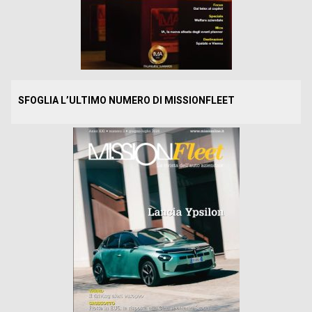
SFOGLIA L’ULTIMO NUMERO DI MISSIONFLEET