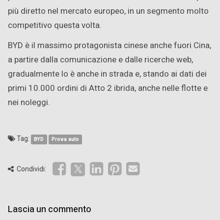
più diretto nel mercato europeo, in un segmento molto
competitivo questa volta.
BYD è il massimo protagonista cinese anche fuori Cina,
a partire dalla comunicazione e dalle ricerche web,
gradualmente lo è anche in strada e, stando ai dati dei
primi 10.000 ordini di Atto 2 ibrida, anche nelle flotte e
nei noleggi.
Tag:
BYD
Prova auto
Condividi:
Lascia un commento