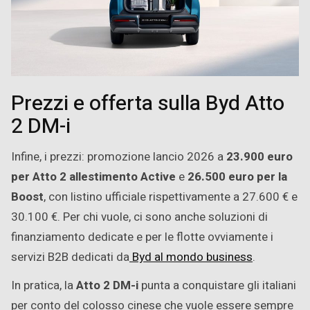
Prezzi e offerta sulla Byd Atto
2 DM-i
Infine, i prezzi: promozione lancio 2026 a
23.900 euro
per Atto 2 allestimento Active
e
26.500 euro per la
Boost
, con listino ufficiale rispettivamente a 27.600 € e
30.100 €. Per chi vuole, ci sono anche soluzioni di
finanziamento dedicate e per le flotte ovviamente i
servizi B2B dedicati da
Byd al mondo business
.
In pratica, la
Atto 2 DM-i
punta a conquistare gli italiani
per conto del colosso cinese che vuole essere sempre