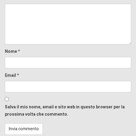
Comment
Nome
*
Email
*
Salva il mio nome, email e sito web in questo browser per la
prossima volta che commento.