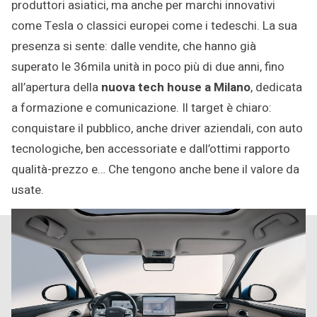
produttori asiatici, ma anche per marchi innovativi
come Tesla o classici europei come i tedeschi. La sua
presenza si sente: dalle vendite, che hanno già
superato le 36mila unità in poco più di due anni, fino
all’apertura della
nuova tech house a Milano
, dedicata
a formazione e comunicazione. Il target è chiaro:
conquistare il pubblico, anche driver aziendali, con auto
tecnologiche, ben accessoriate e dall’ottimi rapporto
qualità-prezzo e… Che tengono anche bene il valore da
usate.