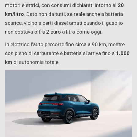
motori elettrici, con consumi dichiarati intorno ai
20
km/litro
. Dato non da tutti, se reale anche a batteria
scarica, vicino a certi diesel amati quando il gasolio
non costava oltre 2 euro a litro come oggi.
In elettrico l’auto percorre fino circa a 90 km, mentre
con pieno di carburante e batteria si arriva fino a
1.000
km
di autonomia totale.