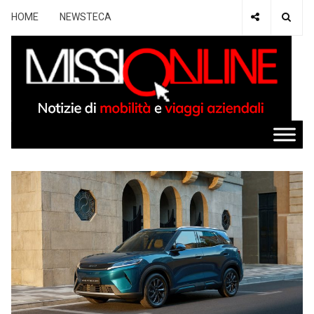
HOME
NEWSTECA