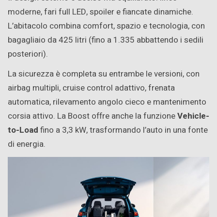
moderne, fari full LED, spoiler e fiancate dinamiche.
L’abitacolo combina comfort, spazio e tecnologia, con
bagagliaio da 425 litri (fino a 1.335 abbattendo i sedili
posteriori).
La sicurezza è completa su entrambe le versioni, con
airbag multipli, cruise control adattivo, frenata
automatica, rilevamento angolo cieco e mantenimento
corsia attivo. La Boost offre anche la funzione
Vehicle-
to-Load
fino a 3,3 kW, trasformando l’auto in una fonte
di energia.