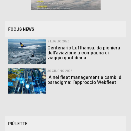
FOCUS NEWS
9 LUGLIO 2026
Centenario Lufthansa: da pioniera
dell’aviazione a compagna di
viaggio quotidiana
30 GIUGNO 2026
IA nel fleet management e cambi di
paradigma: l’approccio Webfleet
PIÙ LETTE