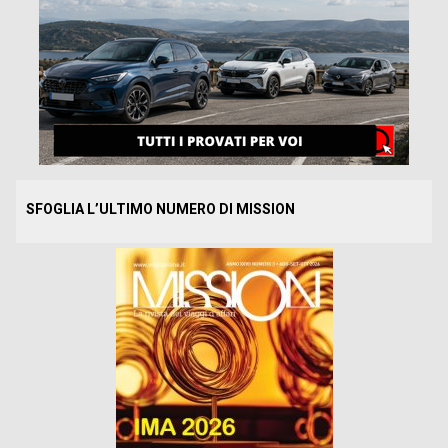
SFOGLIA L’ULTIMO NUMERO DI MISSION