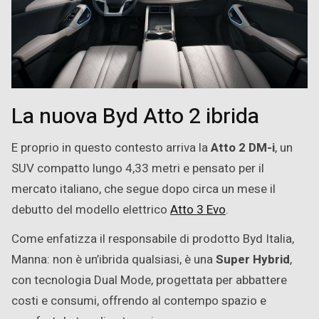
La nuova Byd Atto 2 ibrida
E proprio in questo contesto arriva la
Atto 2 DM-i
, un
SUV compatto lungo 4,33 metri e pensato per il
mercato italiano, che segue dopo circa un mese il
debutto del modello elettrico
Atto 3 Evo
.
Come enfatizza il responsabile di prodotto Byd Italia,
Manna: non è un’ibrida qualsiasi, è una
Super Hybrid
,
con tecnologia Dual Mode, progettata per abbattere
costi e consumi, offrendo al contempo spazio e