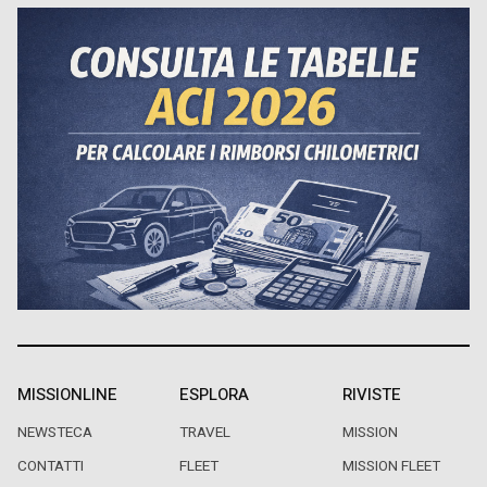
MISSIONLINE
ESPLORA
RIVISTE
NEWSTECA
TRAVEL
MISSION
CONTATTI
FLEET
MISSION FLEET